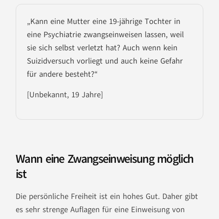
„Kann eine Mutter eine 19-jährige Tochter in
eine Psychiatrie zwangseinweisen lassen, weil
sie sich selbst verletzt hat? Auch wenn kein
Suizidversuch vorliegt und auch keine Gefahr
für andere besteht?“
[Unbekannt, 19 Jahre]
Wann eine Zwangseinweisung möglich
ist
Die persönliche Freiheit ist ein hohes Gut. Daher gibt
es sehr strenge Auflagen für eine Einweisung von