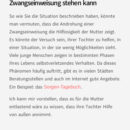
Zwangseinweisung stehen kann
So wie Sie die Situation beschrieben haben, könnte
man vermuten, dass die Androhung einer
Zwangseinweisung die Hilflosigkeit der Mutter zeigt.
Es könnte der Versuch sein, ihrer Tochter zu helfen, in
einer Situation, in der sie wenig Möglichkeiten sieht.
Viele junge Menschen zeigen in bestimmten Phasen
ihres Lebens selbstverletzendes Verhalten. Da dieses
Phänomen häufig auftritt, gibt es in vielen Städten
Beratungsstellen und auch im Internet gute Angebote.
Ein Beispiel: das
.
Sorgen-Tagebuch
Ich kann mir vorstellen, dass es für die Mutter
entlastend wäre zu wissen, dass ihre Tochter Hilfe
von außen annimmt.