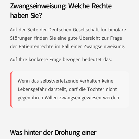
Zwangseinweisung: Welche Rechte
haben Sie?
Auf der Seite der Deutschen Gesellschaft für bipolare
Störungen finden Sie eine gute Übersicht zur Frage
der Patientenrechte im Fall einer Zwangseinweisung.
Auf Ihre konkrete Frage bezogen bedeutet das:
Wenn das selbstverletzende Verhalten keine
Lebensgefahr darstellt, darf die Tochter nicht
gegen ihren Willen zwangseingewiesen werden.
Was hinter der Drohung einer