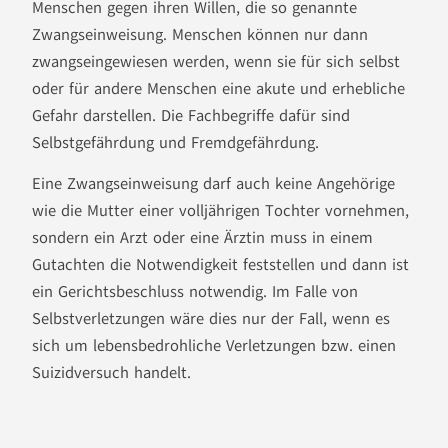
Menschen gegen ihren Willen, die so genannte
Zwangseinweisung. Menschen können nur dann
zwangseingewiesen werden, wenn sie für sich selbst
oder für andere Menschen eine akute und erhebliche
Gefahr darstellen. Die Fachbegriffe dafür sind
Selbstgefährdung und Fremdgefährdung.
Eine Zwangseinweisung darf auch keine Angehörige
wie die Mutter einer volljährigen Tochter vornehmen,
sondern ein Arzt oder eine Ärztin muss in einem
Gutachten die Notwendigkeit feststellen und dann ist
ein Gerichtsbeschluss notwendig. Im Falle von
Selbstverletzungen wäre dies nur der Fall, wenn es
sich um lebensbedrohliche Verletzungen bzw. einen
Suizidversuch handelt.