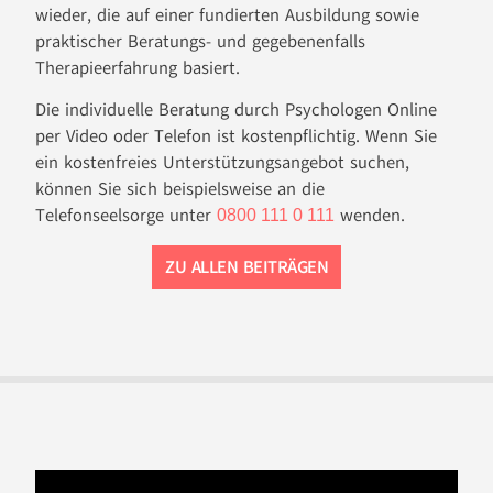
wieder, die auf einer fundierten Ausbildung sowie
praktischer Beratungs- und gegebenenfalls
Therapieerfahrung basiert.
Die individuelle Beratung durch Psychologen Online
per Video oder Telefon ist kostenpflichtig. Wenn Sie
ein kostenfreies Unterstützungsangebot suchen,
können Sie sich beispielsweise an die
Telefonseelsorge unter
wenden.
0800 111 0 111
ZU ALLEN BEITRÄGEN