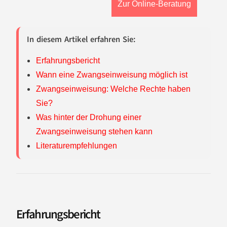
Zur Online-Beratung
In diesem Artikel erfahren Sie:
Erfahrungsbericht
Wann eine Zwangseinweisung möglich ist
Zwangseinweisung: Welche Rechte haben
Sie?
Was hinter der Drohung einer
Zwangseinweisung stehen kann
Literaturempfehlungen
Erfahrungsbericht