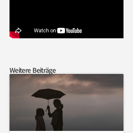
Weitere Beiträge