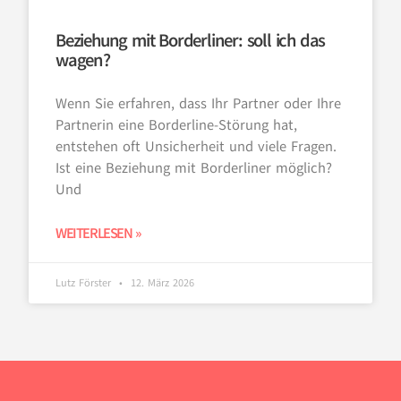
Beziehung mit Borderliner: soll ich das
wagen?
Wenn Sie erfahren, dass Ihr Partner oder Ihre
Partnerin eine Borderline-Störung hat,
entstehen oft Unsicherheit und viele Fragen.
Ist eine Beziehung mit Borderliner möglich?
Und
WEITERLESEN »
Lutz Förster
12. März 2026