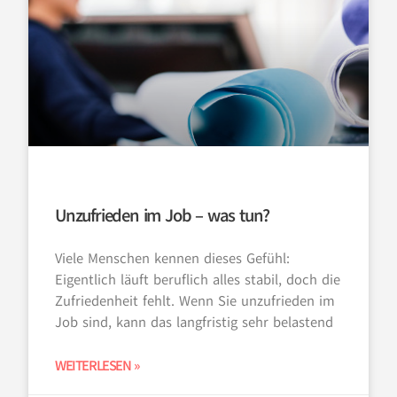
Unzufrieden im Job – was tun?
Viele Menschen kennen dieses Gefühl:
Eigentlich läuft beruflich alles stabil, doch die
Zufriedenheit fehlt. Wenn Sie unzufrieden im
Job sind, kann das langfristig sehr belastend
WEITERLESEN »