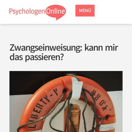
MENÜ
Zwangseinweisung: kann mir
das passieren?