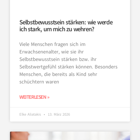
Selbstbewusstsein stärken: wie werde
ich stark, um mich zu wehren?
Viele Menschen fragen sich im
Erwachsenenalter, wie sie ihr
Selbstbewusstsein stärken bzw. ihr
Selbstwertgefühl stärken können. Besonders
Menschen, die bereits als Kind sehr
schüchtern waren
WEITERLESEN »
Elke Aliatakis
13. März 2026