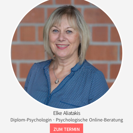
Elke Aliatakis
Diplom-Psychologin · Psychologische Online-Beratung
ZUM TERMIN