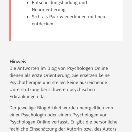
Entscheidungsfindung und
Neuorientierung
Sich als Paar wiederfinden und neu
entdecken
Hinweis
Die Antworten im Blog von Psychologen Online
dienen als erste Orientierung. Sie ersetzen keine
Psychotherapie und stellen keine ausreichende
Unterstützung bei schweren psychischen
Erkrankungen dar.
Der jeweilige Blog-Artikel wurde unentgeltlich von
einer Psychologin oder einem Psychologen von
Psychologen Online verfasst. Er gibt die persönliche
fachliche Einschätzung der Autorin bzw. des Autors