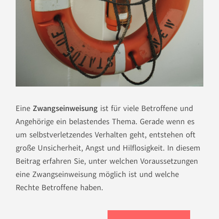
Eine
Zwangseinweisung
ist für viele Betroffene und
Angehörige ein belastendes Thema. Gerade wenn es
um selbstverletzendes Verhalten geht, entstehen oft
große Unsicherheit, Angst und Hilflosigkeit. In diesem
Beitrag erfahren Sie, unter welchen Voraussetzungen
eine Zwangseinweisung möglich ist und welche
Rechte Betroffene haben.