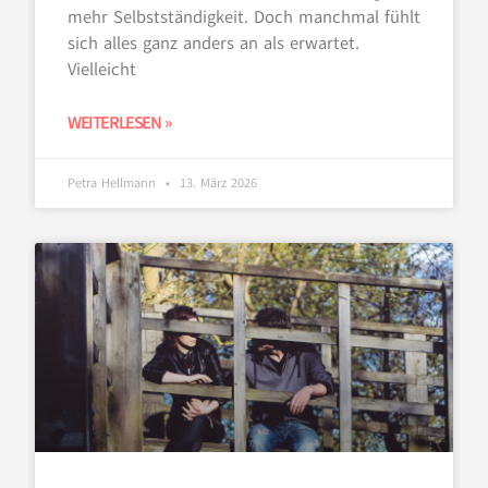
mehr Selbstständigkeit. Doch manchmal fühlt
sich alles ganz anders an als erwartet.
Vielleicht
WEITERLESEN »
Petra Hellmann
13. März 2026