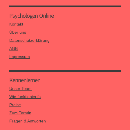
Psychologen Online
Kontakt
Über uns
Datenschutzerklärung
AGB
Impressum
Kennen­lernen
Unser Team
Wie funktioniert’s
Preise
Zum Termin
Fragen & Antworten