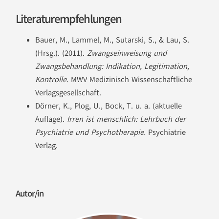
Literaturempfehlungen
Bauer, M., Lammel, M., Sutarski, S., & Lau, S.
(Hrsg.). (2011).
Zwangseinweisung und
Zwangsbehandlung: Indikation, Legitimation,
Kontrolle.
MWV Medizinisch Wissenschaftliche
Verlagsgesellschaft.
Dörner, K., Plog, U., Bock, T. u. a. (aktuelle
Auflage).
Irren ist menschlich: Lehrbuch der
Psychiatrie und Psychotherapie.
Psychiatrie
Verlag.
Autor/in