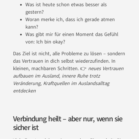
Was ist heute schon etwas besser als
gestern?
Woran merke ich, dass ich gerade atmen
kann?
Was gibt mir für einen Moment das Gefühl
von: Ich bin okay?
Das Ziel ist nicht, alle Probleme zu lösen – sondern
das Vertrauen in dich selbst wiederzufinden. In
kleinen, machbaren Schritten. 👉
neues Vertrauen
aufbauen im Ausland
,
innere Ruhe trotz
Veränderung
,
Kraftquellen im Auslandsalltag
entdecken
Verbindung heilt – aber nur, wenn sie
sicher ist