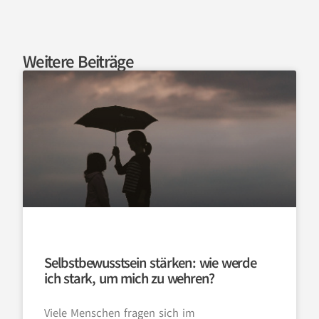
Weitere Beiträge
Selbstbewusstsein stärken: wie werde
ich stark, um mich zu wehren?
Viele Menschen fragen sich im