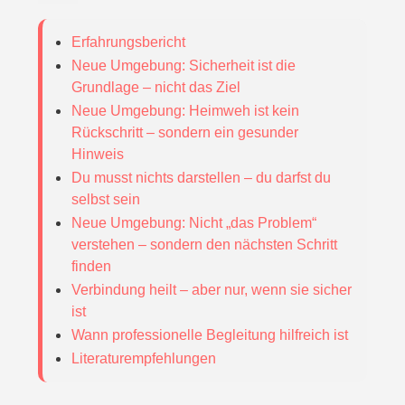
Erfahrungsbericht
Neue Umgebung: Sicherheit ist die
Grundlage – nicht das Ziel
Neue Umgebung: Heimweh ist kein
Rückschritt – sondern ein gesunder
Hinweis
Du musst nichts darstellen – du darfst du
selbst sein
Neue Umgebung: Nicht „das Problem“
verstehen – sondern den nächsten Schritt
finden
Verbindung heilt – aber nur, wenn sie sicher
ist
Wann professionelle Begleitung hilfreich ist
Literaturempfehlungen