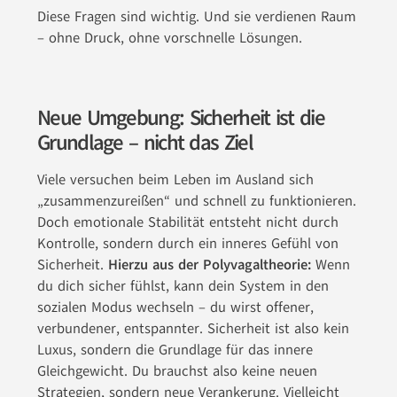
Diese Fragen sind wichtig. Und sie verdienen Raum
– ohne Druck, ohne vorschnelle Lösungen.
Neue Umgebung: Sicherheit ist die
Grundlage – nicht das Ziel
Viele versuchen beim Leben im Ausland sich
„zusammenzureißen“ und schnell zu funktionieren.
Doch emotionale Stabilität entsteht nicht durch
Kontrolle, sondern durch ein inneres Gefühl von
Sicherheit.
Hierzu aus der Polyvagaltheorie:
Wenn
du dich sicher fühlst, kann dein System in den
sozialen Modus wechseln – du wirst offener,
verbundener, entspannter. Sicherheit ist also kein
Luxus, sondern die Grundlage für das innere
Gleichgewicht. Du brauchst also keine neuen
Strategien, sondern neue Verankerung. Vielleicht