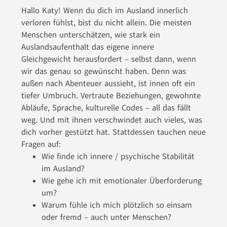
Hallo Katy! Wenn du dich im Ausland innerlich
verloren fühlst, bist du nicht allein. Die meisten
Menschen unterschätzen, wie stark ein
Auslandsaufenthalt das eigene innere
Gleichgewicht herausfordert – selbst dann, wenn
wir das genau so gewünscht haben. Denn was
außen nach Abenteuer aussieht, ist innen oft ein
tiefer Umbruch. Vertraute Beziehungen, gewohnte
Abläufe, Sprache, kulturelle Codes – all das fällt
weg. Und mit ihnen verschwindet auch vieles, was
dich vorher gestützt hat. Stattdessen tauchen neue
Fragen auf:
Wie finde ich innere / psychische Stabilität
im Ausland?
Wie gehe ich mit emotionaler Überforderung
um?
Warum fühle ich mich plötzlich so einsam
oder fremd – auch unter Menschen?