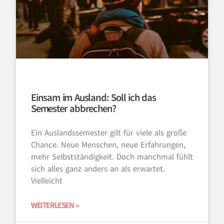
Einsam im Ausland: Soll ich das
Semester abbrechen?
Ein Auslandssemester gilt für viele als große
Chance. Neue Menschen, neue Erfahrungen,
mehr Selbstständigkeit. Doch manchmal fühlt
sich alles ganz anders an als erwartet.
Vielleicht
WEITERLESEN »