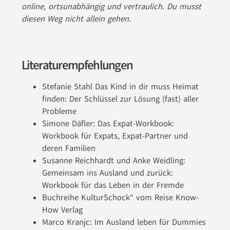
online, ortsunabhängig und vertraulich. Du musst
diesen Weg nicht allein gehen.
Literaturempfehlungen
⁠Stefanie Stahl Das Kind in dir muss Heimat
finden: Der Schlüssel zur Lösung (fast) aller
Probleme
Simone Däfler: Das Expat-Workbook:
Workbook für Expats, Expat-Partner und
deren Familien
Susanne Reichhardt und Anke Weidling:
Gemeinsam ins Ausland und zurück:
Workbook für das Leben in der Fremde
⁠Buchreihe KulturSchock“ vom Reise Know-
How Verlag
⁠Marco Kranjc: Im Ausland leben für Dummies