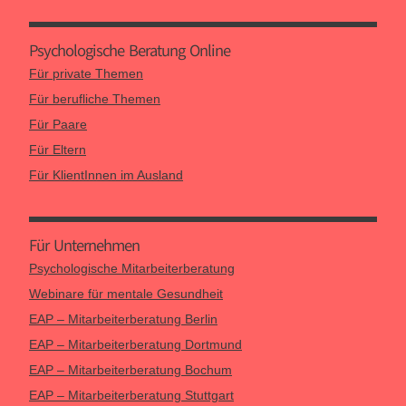
Psychologische Beratung Online
Für private Themen
Für berufliche Themen
Für Paare
Für Eltern
Für KlientInnen im Ausland
Für Unternehmen
Psychologische Mitarbeiterberatung
Webinare für mentale Gesundheit
EAP – Mitarbeiterberatung Berlin
EAP – Mitarbeiterberatung Dortmund
EAP – Mitarbeiterberatung Bochum
EAP – Mitarbeiterberatung Stuttgart