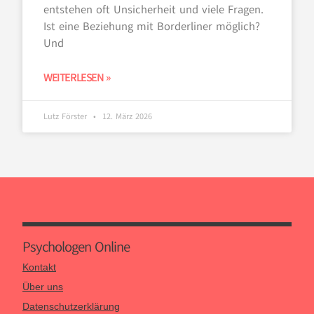
entstehen oft Unsicherheit und viele Fragen.
Ist eine Beziehung mit Borderliner möglich?
Und
WEITERLESEN »
Lutz Förster
12. März 2026
Psychologen Online
Kontakt
Über uns
Datenschutzerklärung