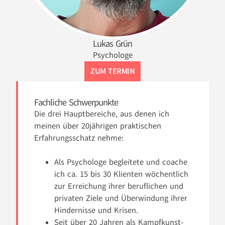
Lukas Grün
Psychologe
ZUM TERMIN
Fachliche Schwerpunkte
Die drei Hauptbereiche, aus denen ich
meinen über 20jährigen praktischen
Erfahrungsschatz nehme:
Als Psychologe begleitete und coache
ich ca. 15 bis 30 Klienten wöchentlich
zur Erreichung ihrer beruflichen und
privaten Ziele und Überwindung ihrer
Hindernisse und Krisen.
Seit über 20 Jahren als Kampfkunst-