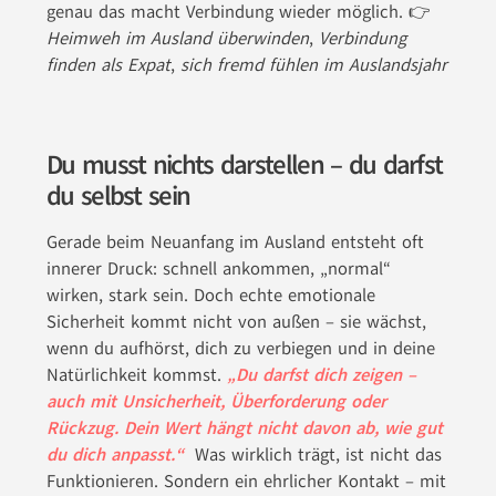
genau das macht Verbindung wieder möglich. 👉
Heimweh im Ausland überwinden
,
Verbindung
finden als Expat
,
sich fremd fühlen im Auslandsjahr
Du musst nichts darstellen – du darfst
du selbst sein
Gerade beim Neuanfang im Ausland entsteht oft
innerer Druck: schnell ankommen, „normal“
wirken, stark sein. Doch echte emotionale
Sicherheit kommt nicht von außen – sie wächst,
wenn du aufhörst, dich zu verbiegen und in deine
Natürlichkeit kommst.
„Du darfst dich zeigen –
auch mit Unsicherheit, Überforderung oder
Rückzug. Dein Wert hängt nicht davon ab, wie gut
du dich anpasst.“
Was wirklich trägt, ist nicht das
Funktionieren. Sondern ein ehrlicher Kontakt – mit