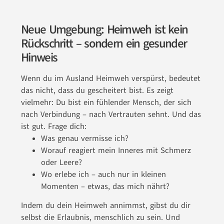
Neue Umgebung: Heimweh ist kein
Rückschritt – sondern ein gesunder
Hinweis
Wenn du im Ausland Heimweh verspürst, bedeutet
das nicht, dass du gescheitert bist. Es zeigt
vielmehr: Du bist ein fühlender Mensch, der sich
nach Verbindung – nach Vertrauten sehnt. Und das
ist gut. Frage dich:
Was genau vermisse ich?
Worauf reagiert mein Inneres mit Schmerz
oder Leere?
Wo erlebe ich – auch nur in kleinen
Momenten – etwas, das mich nährt?
Indem du dein Heimweh annimmst, gibst du dir
selbst die Erlaubnis, menschlich zu sein. Und