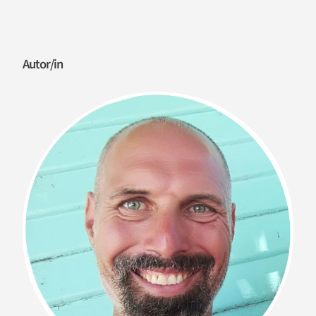
Autor/in