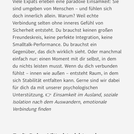
Viele Expats erleben eine paradoxe Einsamkeit: Sie
sind umgeben von Menschen – und fühlen sich
doch innerlich allein. Warum? Weil echte
Verbindung selten ohne inneres Gefühl von
Sicherheit entsteht. Du brauchst keinen großen
Freundeskreis, keine perfekte Integration, keine
Smalltalk-Performance. Du brauchst ein
Gegenüber, das dich wirklich sieht. Oder manchmal
einfach nur: einen Moment mit dir selbst, in dem
du nichts leisten musst. Wenn du dich verbunden
fühlst – innen wie außen – entsteht Raum, in dem
sich Stabilität entfalten kann. Gerne sind wir dabei
für dich da mit unserer psychologischen
Unterstützung. 👉
Einsamkeit im Ausland
,
soziale
Isolation nach dem Auswandern
,
emotionale
Verbindung finden