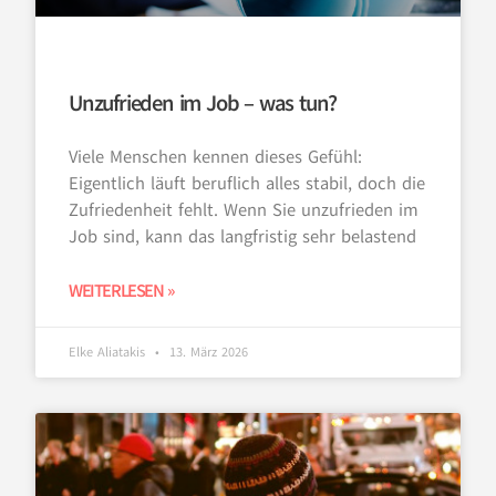
Unzufrieden im Job – was tun?
Viele Menschen kennen dieses Gefühl:
Eigentlich läuft beruflich alles stabil, doch die
Zufriedenheit fehlt. Wenn Sie unzufrieden im
Job sind, kann das langfristig sehr belastend
WEITERLESEN »
Elke Aliatakis
13. März 2026