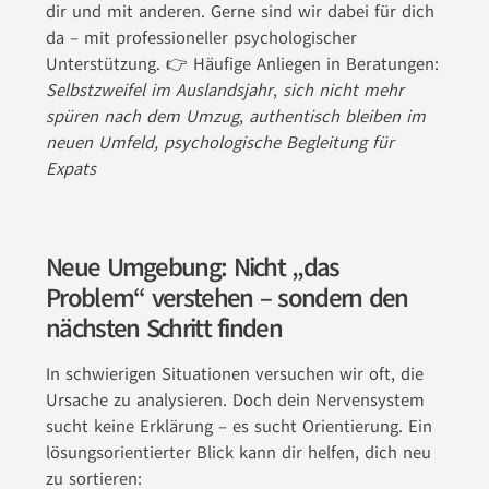
dir und mit anderen. Gerne sind wir dabei für dich
da – mit professioneller psychologischer
Unterstützung. 👉 Häufige Anliegen in Beratungen:
Selbstzweifel im Auslandsjahr
,
sich nicht mehr
spüren nach dem Umzug
,
authentisch bleiben im
neuen Umfeld, psychologische Begleitung für
Expats
Neue Umgebung: Nicht „das
Problem“ verstehen – sondern den
nächsten Schritt finden
In schwierigen Situationen versuchen wir oft, die
Ursache zu analysieren. Doch dein Nervensystem
sucht keine Erklärung – es sucht Orientierung. Ein
lösungsorientierter Blick kann dir helfen, dich neu
zu sortieren: