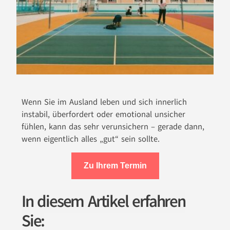
Wenn Sie im Ausland leben und sich innerlich
instabil, überfordert oder emotional unsicher
fühlen, kann das sehr verunsichern – gerade dann,
wenn eigentlich alles „gut“ sein sollte.
Zu Ihrem Termin
In diesem Artikel erfahren
Sie: