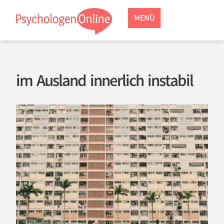
MENÜ
im Ausland innerlich instabil