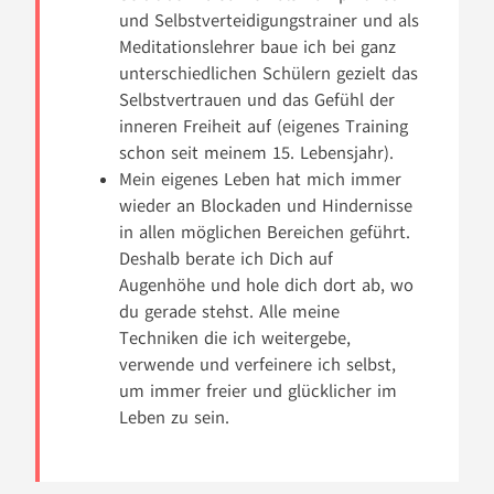
und Selbstverteidigungstrainer und als
Meditationslehrer baue ich bei ganz
unterschiedlichen Schülern gezielt das
Selbstvertrauen und das Gefühl der
inneren Freiheit auf (eigenes Training
schon seit meinem 15. Lebensjahr).
Mein eigenes Leben hat mich immer
wieder an Blockaden und Hindernisse
in allen möglichen Bereichen geführt.
Deshalb berate ich Dich auf
Augenhöhe und hole dich dort ab, wo
du gerade stehst. Alle meine
Techniken die ich weitergebe,
verwende und verfeinere ich selbst,
um immer freier und glücklicher im
Leben zu sein.