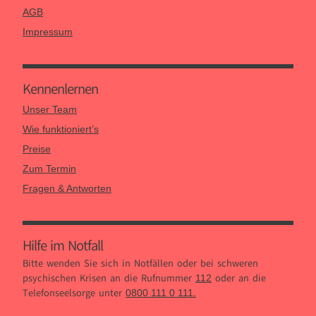
AGB
Impressum
Kennen­lernen
Unser Team
Wie funktioniert’s
Preise
Zum Termin
Fragen & Antworten
Hilfe im Notfall
Bitte wenden Sie sich in Notfällen oder bei schweren
psychischen Krisen an die Rufnummer
oder an die
112
Telefonseelsorge unter
.
0800 111 0 111