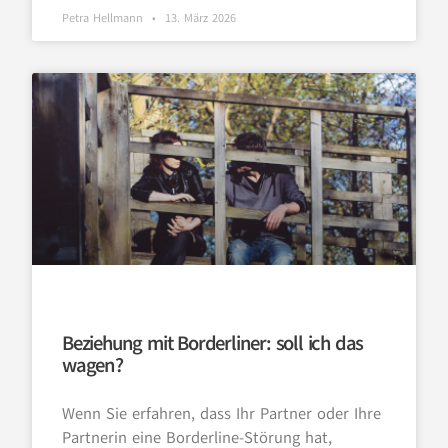
Petra Hellmann
13. März 2026
Beziehung mit Borderliner: soll ich das
wagen?
Wenn Sie erfahren, dass Ihr Partner oder Ihre
Partnerin eine Borderline-Störung hat,