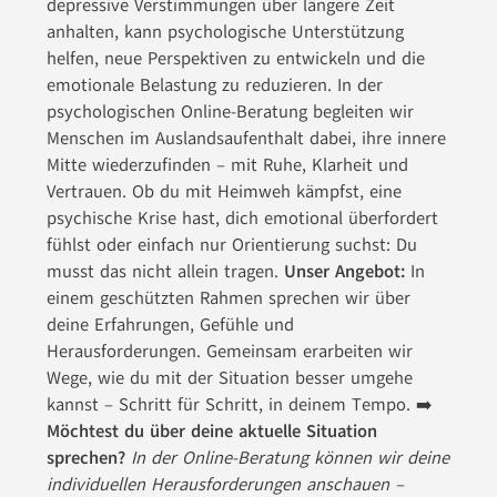
depressive Verstimmungen über längere Zeit
anhalten, kann psychologische Unterstützung
helfen, neue Perspektiven zu entwickeln und die
emotionale Belastung zu reduzieren. In der
psychologischen Online-Beratung begleiten wir
Menschen im Auslandsaufenthalt dabei, ihre innere
Mitte wiederzufinden – mit Ruhe, Klarheit und
Vertrauen. Ob du mit Heimweh kämpfst, eine
psychische Krise hast, dich emotional überfordert
fühlst oder einfach nur Orientierung suchst: Du
musst das nicht allein tragen.
Unser Angebot:
In
einem geschützten Rahmen sprechen wir über
deine Erfahrungen, Gefühle und
Herausforderungen. Gemeinsam erarbeiten wir
Wege, wie du mit der Situation besser umgehe
kannst – Schritt für Schritt, in deinem Tempo. ➡️
Möchtest du über deine aktuelle Situation
sprechen?
In der Online-Beratung können wir deine
individuellen Herausforderungen anschauen –