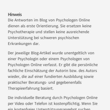
Hinweis
Die Antworten im Blog von Psychologen Online
dienen als erste Orientierung. Sie ersetzen keine
Psychotherapie und stellen keine ausreichende
Unterstützung bei schweren psychischen
Erkrankungen dar.
Der jeweilige Blog-Artikel wurde unentgeltlich von
einer Psychologin oder einem Psychologen von
Psychologen Online verfasst. Er gibt die persönliche
fachliche Einschätzung der Autorin bzw. des Autors
wieder, die auf einer fundierten Ausbildung sowie
praktischer Beratungs- und gegebenenfalls
Therapieerfahrung basiert.
Die individuelle Beratung durch Psychologen Online
per Video oder Telefon ist kostenpflichtig. Wenn Sie
ein kostenfreies Unterstützungsangebot suchen,