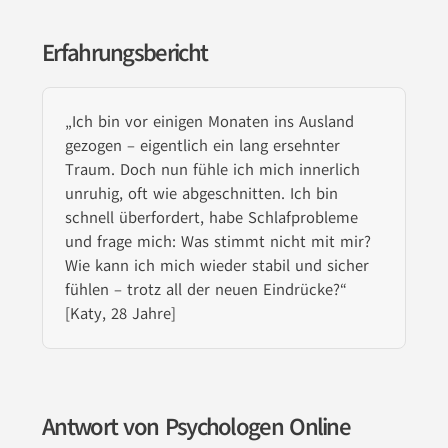
Erfahrungsbericht
„Ich bin vor einigen Monaten ins Ausland
gezogen – eigentlich ein lang ersehnter
Traum. Doch nun fühle ich mich innerlich
unruhig, oft wie abgeschnitten. Ich bin
schnell überfordert, habe Schlafprobleme
und frage mich: Was stimmt nicht mit mir?
Wie kann ich mich wieder stabil und sicher
fühlen – trotz all der neuen Eindrücke?“
[Katy, 28 Jahre]
Antwort von Psychologen Online