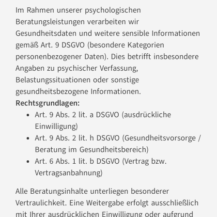
Im Rahmen unserer psychologischen
Beratungsleistungen verarbeiten wir
Gesundheitsdaten und weitere sensible Informationen
gemäß Art. 9 DSGVO (besondere Kategorien
personenbezogener Daten). Dies betrifft insbesondere
Angaben zu psychischer Verfassung,
Belastungssituationen oder sonstige
gesundheitsbezogene Informationen.
Rechtsgrundlagen:
Art. 9 Abs. 2 lit. a DSGVO (ausdrückliche
Einwilligung)
Art. 9 Abs. 2 lit. h DSGVO (Gesundheitsvorsorge /
Beratung im Gesundheitsbereich)
Art. 6 Abs. 1 lit. b DSGVO (Vertrag bzw.
Vertragsanbahnung)
Alle Beratungsinhalte unterliegen besonderer
Vertraulichkeit. Eine Weitergabe erfolgt ausschließlich
mit Ihrer ausdrücklichen Einwilligung oder aufgrund