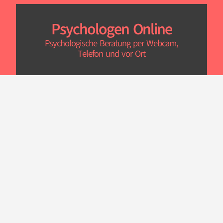
Psychologen Online
Psychologische Beratung per Webcam,
Telefon und vor Ort