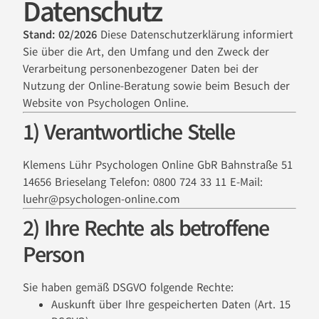
Datenschutz
Stand: 02/2026
Diese Datenschutzerklärung informiert
Sie über die Art, den Umfang und den Zweck der
Verarbeitung personenbezogener Daten bei der
Nutzung der Online-Beratung sowie beim Besuch der
Website von Psychologen Online.
1) Verantwortliche Stelle
Klemens Lühr Psychologen Online GbR Bahnstraße 51
14656 Brieselang Telefon: 0800 724 33 11 E-Mail:
luehr@psychologen-online.com
2) Ihre Rechte als betroffene
Person
Sie haben gemäß DSGVO folgende Rechte:
Auskunft über Ihre gespeicherten Daten (Art. 15