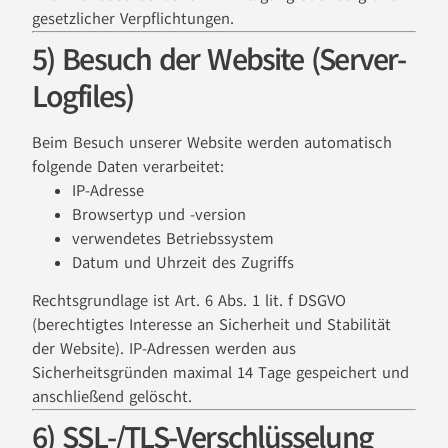
gesetzlicher Verpflichtungen.
5) Besuch der Website (Server-
Logfiles)
Beim Besuch unserer Website werden automatisch
folgende Daten verarbeitet:
IP-Adresse
Browsertyp und -version
verwendetes Betriebssystem
Datum und Uhrzeit des Zugriffs
Rechtsgrundlage ist Art. 6 Abs. 1 lit. f DSGVO
(berechtigtes Interesse an Sicherheit und Stabilität
der Website). IP-Adressen werden aus
Sicherheitsgründen maximal 14 Tage gespeichert und
anschließend gelöscht.
6) SSL-/TLS-Verschlüsselung