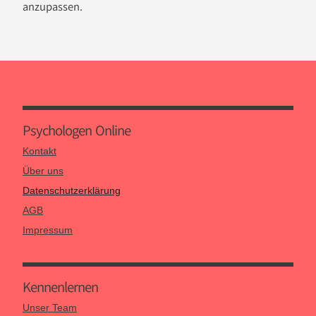
anzupassen.
Psychologen Online
Kontakt
Über uns
Datenschutzerklärung
AGB
Impressum
Kennen­lernen
Unser Team