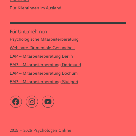
Für KlientInnen im Ausland
Für Unternehmen
Psychologische Mitarbeiterberatung
Webinare für mentale Gesundheit
EAP – Mitarbeiterberatung Berlin
EAP – Mitarbeiterberatung Dortmund
EAP – Mitarbeiterberatung Bochum
EAP – Mitarbeiterberatung Stuttgart
2015 – 2026 Psychologen Online