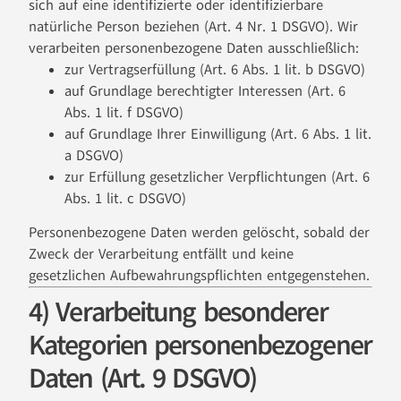
sich auf eine identifizierte oder identifizierbare
natürliche Person beziehen (Art. 4 Nr. 1 DSGVO). Wir
verarbeiten personenbezogene Daten ausschließlich:
zur Vertragserfüllung (Art. 6 Abs. 1 lit. b DSGVO)
auf Grundlage berechtigter Interessen (Art. 6
Abs. 1 lit. f DSGVO)
auf Grundlage Ihrer Einwilligung (Art. 6 Abs. 1 lit.
a DSGVO)
zur Erfüllung gesetzlicher Verpflichtungen (Art. 6
Abs. 1 lit. c DSGVO)
Personenbezogene Daten werden gelöscht, sobald der
Zweck der Verarbeitung entfällt und keine
gesetzlichen Aufbewahrungspflichten entgegenstehen.
4) Verarbeitung besonderer
Kategorien personenbezogener
Daten (Art. 9 DSGVO)