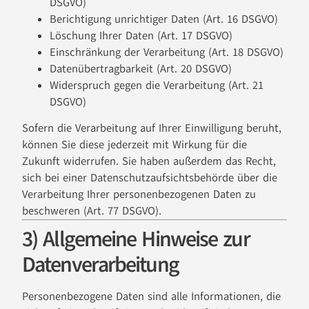
DSGVO)
Berichtigung unrichtiger Daten (Art. 16 DSGVO)
Löschung Ihrer Daten (Art. 17 DSGVO)
Einschränkung der Verarbeitung (Art. 18 DSGVO)
Datenübertragbarkeit (Art. 20 DSGVO)
Widerspruch gegen die Verarbeitung (Art. 21
DSGVO)
Sofern die Verarbeitung auf Ihrer Einwilligung beruht,
können Sie diese jederzeit mit Wirkung für die
Zukunft widerrufen. Sie haben außerdem das Recht,
sich bei einer Datenschutzaufsichtsbehörde über die
Verarbeitung Ihrer personenbezogenen Daten zu
beschweren (Art. 77 DSGVO).
3) Allgemeine Hinweise zur
Datenverarbeitung
Personenbezogene Daten sind alle Informationen, die