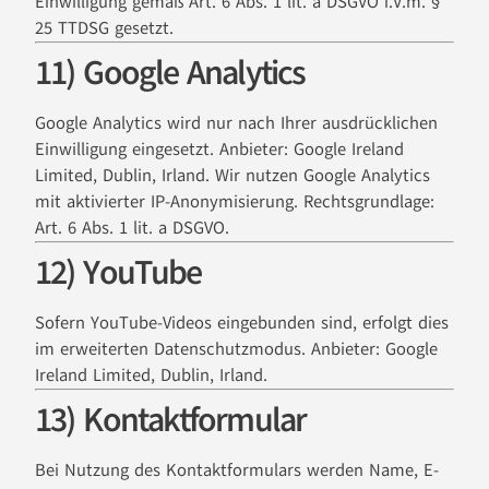
Einwilligung gemäß Art. 6 Abs. 1 lit. a DSGVO i.V.m. §
25 TTDSG gesetzt.
11) Google Analytics
Google Analytics wird nur nach Ihrer ausdrücklichen
Einwilligung eingesetzt. Anbieter: Google Ireland
Limited, Dublin, Irland. Wir nutzen Google Analytics
mit aktivierter IP-Anonymisierung. Rechtsgrundlage:
Art. 6 Abs. 1 lit. a DSGVO.
12) YouTube
Sofern YouTube-Videos eingebunden sind, erfolgt dies
im erweiterten Datenschutzmodus. Anbieter: Google
Ireland Limited, Dublin, Irland.
13) Kontaktformular
Bei Nutzung des Kontaktformulars werden Name, E-