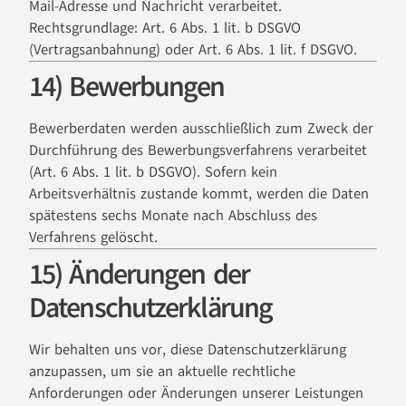
Mail-Adresse und Nachricht verarbeitet.
Rechtsgrundlage: Art. 6 Abs. 1 lit. b DSGVO
(Vertragsanbahnung) oder Art. 6 Abs. 1 lit. f DSGVO.
14) Bewerbungen
Bewerberdaten werden ausschließlich zum Zweck der
Durchführung des Bewerbungsverfahrens verarbeitet
(Art. 6 Abs. 1 lit. b DSGVO). Sofern kein
Arbeitsverhältnis zustande kommt, werden die Daten
spätestens sechs Monate nach Abschluss des
Verfahrens gelöscht.
15) Änderungen der
Datenschutzerklärung
Wir behalten uns vor, diese Datenschutzerklärung
anzupassen, um sie an aktuelle rechtliche
Anforderungen oder Änderungen unserer Leistungen