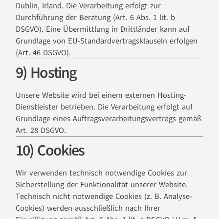
Dublin, Irland. Die Verarbeitung erfolgt zur
Durchführung der Beratung (Art. 6 Abs. 1 lit. b
DSGVO). Eine Übermittlung in Drittländer kann auf
Grundlage von EU-Standardvertragsklauseln erfolgen
(Art. 46 DSGVO).
9) Hosting
Unsere Website wird bei einem externen Hosting-
Dienstleister betrieben. Die Verarbeitung erfolgt auf
Grundlage eines Auftragsverarbeitungsvertrags gemäß
Art. 28 DSGVO.
10) Cookies
Wir verwenden technisch notwendige Cookies zur
Sicherstellung der Funktionalität unserer Website.
Technisch nicht notwendige Cookies (z. B. Analyse-
Cookies) werden ausschließlich nach Ihrer