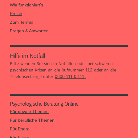
Wie funktioniert’s
Preise
Zum Termin
Fragen & Antworten
Hilfe im Notfall
Bitte wenden Sie sich in Notfällen oder bei schweren
psychischen Krisen an die Rufnummer
oder an die
112
Telefonseelsorge unter
.
0800 111 0 111
Psychologische Beratung Online
Für private Themen
Für berufliche Themen
Für Paare
Für Eltern