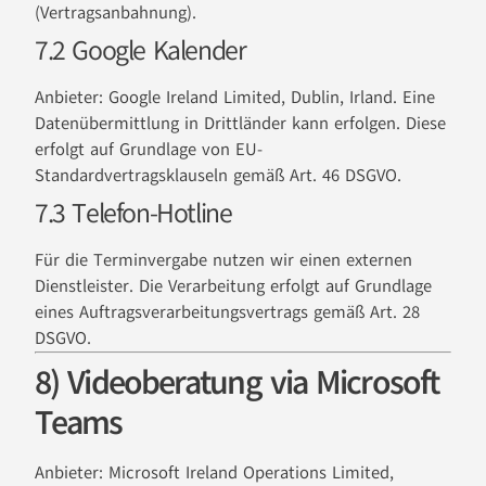
(Vertragsanbahnung).
7.2 Google Kalender
Anbieter: Google Ireland Limited, Dublin, Irland. Eine
Datenübermittlung in Drittländer kann erfolgen. Diese
erfolgt auf Grundlage von EU-
Standardvertragsklauseln gemäß Art. 46 DSGVO.
7.3 Telefon-Hotline
Für die Terminvergabe nutzen wir einen externen
Dienstleister. Die Verarbeitung erfolgt auf Grundlage
eines Auftragsverarbeitungsvertrags gemäß Art. 28
DSGVO.
8) Videoberatung via Microsoft
Teams
Anbieter: Microsoft Ireland Operations Limited,