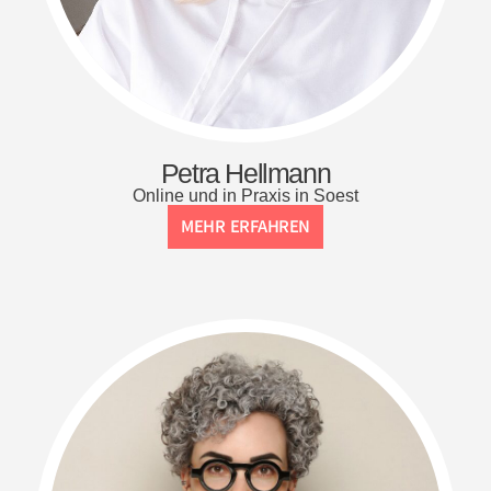
Petra Hellmann
Online und in Praxis in Soest
MEHR ERFAHREN