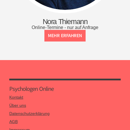
Nora Thiemann
Online-Termine - nur auf Anfrage
MEHR ERFAHREN
Psychologen Online
Kontakt
Über uns
Datenschutzerklärung
AGB
Impressum