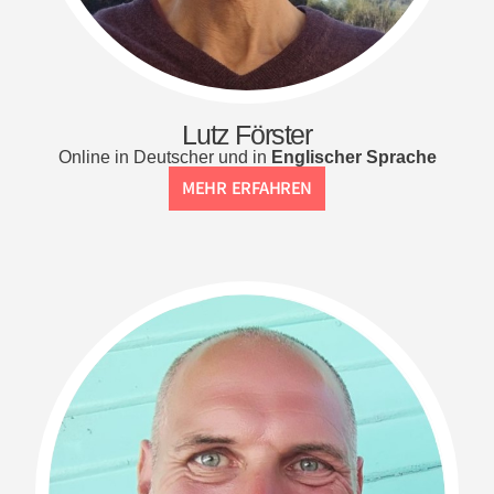
Lutz Förster
Online in Deutscher und in
Englischer Sprache
MEHR ERFAHREN