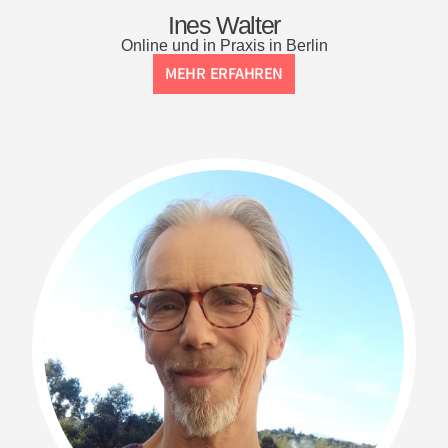
Ines Walter
Online und in Praxis in Berlin
MEHR ERFAHREN