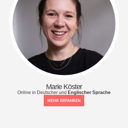
Marie Köster
Online in Deutscher und
Englischer Sprache
MEHR ERFAHREN