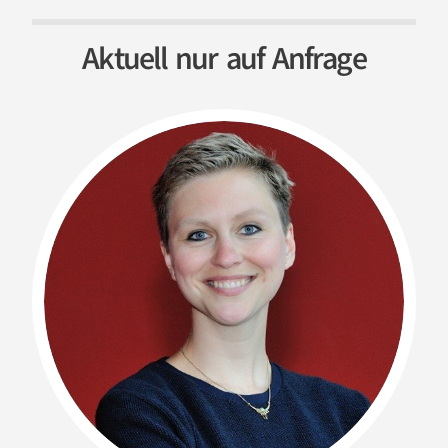
Aktuell nur auf Anfrage