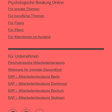
Psychologische Beratung Online
Für private Themen
Für berufliche Themen
Für Paare
Für Eltern
Für KlientInnen im Ausland
Für Unternehmen
Psychologische Mitarbeiterberatung
Webinare für mentale Gesundheit
EAP – Mitarbeiterberatung Berlin
EAP – Mitarbeiterberatung Dortmund
EAP – Mitarbeiterberatung Bochum
EAP – Mitarbeiterberatung Stuttgart