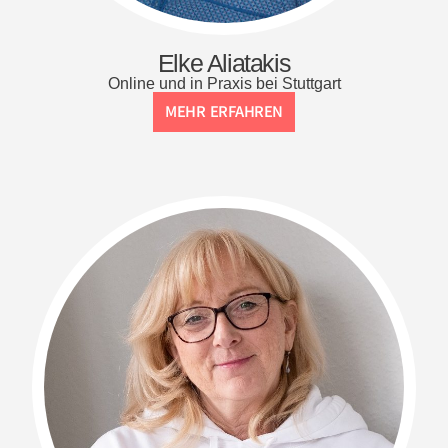
Elke Aliatakis
Online und in Praxis bei Stuttgart
MEHR ERFAHREN