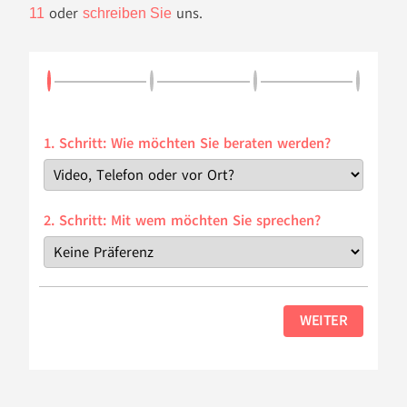
oder
uns.
11
schreiben Sie
1. Schritt: Wie möchten Sie beraten werden?
2. Schritt: Mit wem möchten Sie sprechen?
WEITER