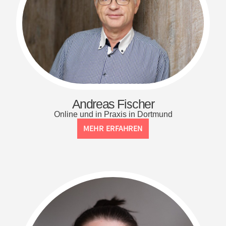
Andreas Fischer
Online und in Praxis in Dortmund
MEHR ERFAHREN