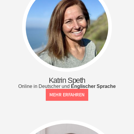
Katrin Speth
Online in Deutscher und
Englischer Sprache
MEHR ERFAHREN