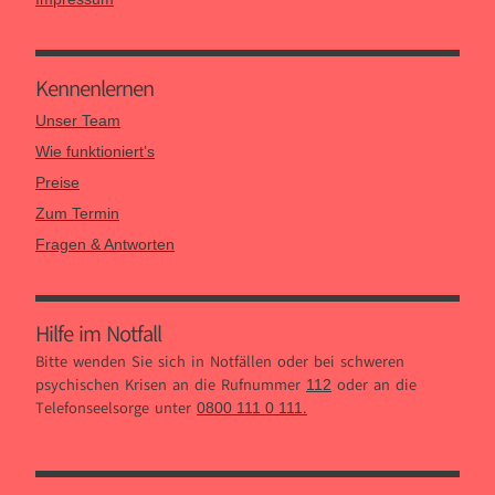
Kennen­lernen
Unser Team
Wie funktioniert’s
Preise
Zum Termin
Fragen & Antworten
Hilfe im Notfall
Bitte wenden Sie sich in Notfällen oder bei schweren
psychischen Krisen an die Rufnummer
oder an die
112
Telefonseelsorge unter
.
0800 111 0 111