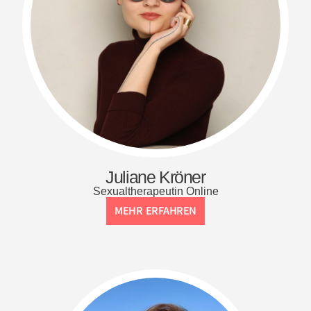
Juliane Kröner
Sexualtherapeutin Online
MEHR ERFAHREN