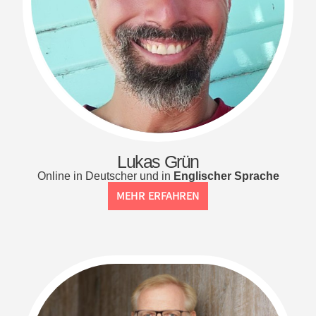
Lukas Grün
Online in Deutscher und in
Englischer Sprache
MEHR ERFAHREN