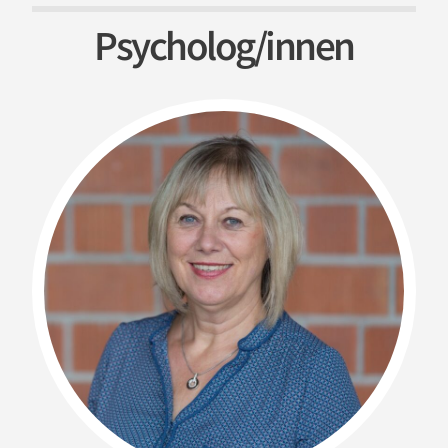
Psycholog/­innen