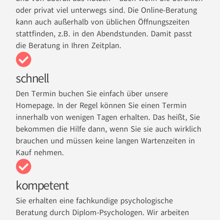
oder privat viel unterwegs sind. Die Online-Beratung
kann auch außerhalb von üblichen Öffnungszeiten
stattfinden, z.B. in den Abendstunden. Damit passt
die Beratung in Ihren Zeitplan.
schnell
Den Termin buchen Sie einfach über unsere
Homepage. In der Regel können Sie einen Termin
innerhalb von wenigen Tagen erhalten. Das heißt, Sie
bekommen die Hilfe dann, wenn Sie sie auch wirklich
brauchen und müssen keine langen Wartenzeiten in
Kauf nehmen.
kompetent
Sie erhalten eine fachkundige psychologische
Beratung durch Diplom-Psychologen. Wir arbeiten