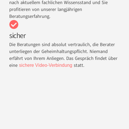
nach aktuellem fachlichen Wissensstand und Sie
profitieren von unserer langjährigen
Beratungserfahrung.
sicher
Die Beratungen sind absolut vertraulich, die Berater
unterliegen der Geheimhaltungspflicht. Niemand
erfährt von Ihrem Anliegen. Das Gespräch findet über
eine
statt.
sichere Video-Verbindung