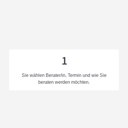
1
Sie wählen Berater/in, Termin und wie Sie
beraten werden möchten.