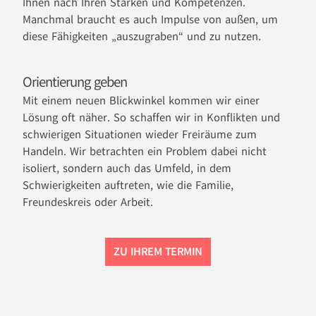
Ihnen nach Ihren Stärken und Kompetenzen.
Manchmal braucht es auch Impulse von außen, um
diese Fähigkeiten „auszugraben“ und zu nutzen.
Orientierung geben
Mit einem neuen Blickwinkel kommen wir einer
Lösung oft näher. So schaffen wir in Konflikten und
schwierigen Situationen wieder Freiräume zum
Handeln. Wir betrachten ein Problem dabei nicht
isoliert, sondern auch das Umfeld, in dem
Schwierigkeiten auftreten, wie die Familie,
Freundeskreis oder Arbeit.
ZU IHREM TERMIN