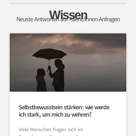
Wissen
Neuste Antworten auf Klient/innen-Anfragen
Selbstbewusstsein stärken: wie werde
ich stark, um mich zu wehren?
Viele Menschen fragen sich im