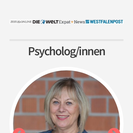
Psycholog/­innen