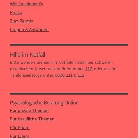
Wie funktioniert’s
Preise
Zum Termin
Fragen & Antworten
Hilfe im Notfall
Bitte wenden Sie sich in Notfällen oder bei schweren
psychischen Krisen an die Rufnummer
oder an die
112
Telefonseelsorge unter
.
0800 111 0 111
Psychologische Beratung Online
Für private Themen
Für berufliche Themen
Für Paare
Für Eltern