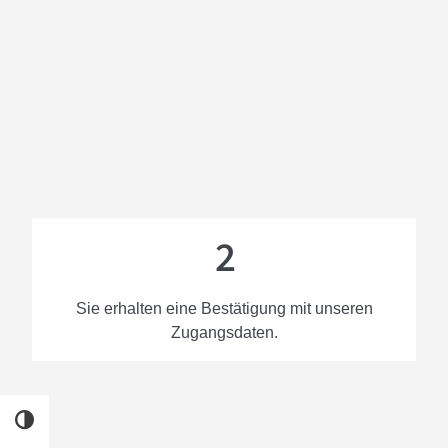
2
Sie erhalten eine Bestätigung mit unseren
Zugangsdaten.
UMSCHALTEN AUF HOHE KONTRASTE