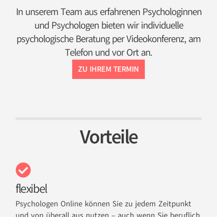
In unserem Team aus erfahrenen Psychologinnen
und Psychologen bieten wir individuelle
psychologische Beratung per Videokonferenz, am
Telefon und vor Ort an.
ZU IHREM TERMIN
Vorteile
flexibel
Psychologen Online können Sie zu jedem Zeitpunkt
und von überall aus nutzen – auch wenn Sie beruflich