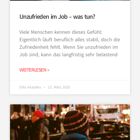
Unzufrieden im Job – was tun?
Viele Menschen kennen dieses Gefühl:
Eigentlich läuft beruflich alles stabil, doch die
Zufriedenheit fehlt. Wenn Sie unzufrieden im
Job sind, kann das langfristig sehr belastend
WEITERLESEN »
Elke Aliatakis
13. März 2026