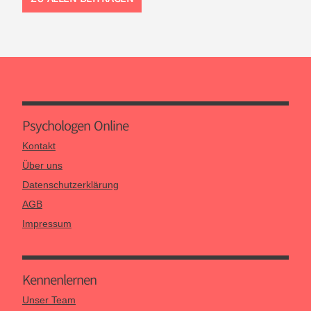
Psychologen Online
Kontakt
Über uns
Datenschutzerklärung
AGB
Impressum
Kennen­lernen
Unser Team