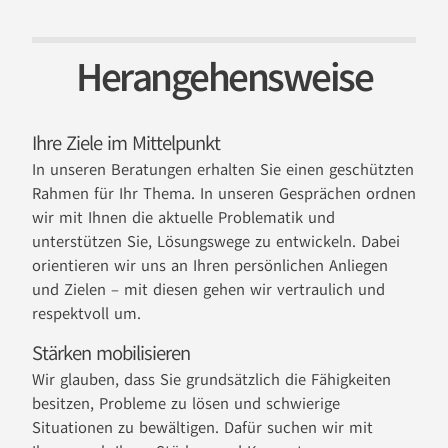
Herangehens­weise
Ihre Ziele im Mittelpunkt
In unseren Beratungen erhalten Sie einen geschützten
Rahmen für Ihr Thema. In unseren Gesprächen ordnen
wir mit Ihnen die aktuelle Problematik und
unterstützen Sie, Lösungswege zu entwickeln. Dabei
orientieren wir uns an Ihren persönlichen Anliegen
und Zielen – mit diesen gehen wir vertraulich und
respektvoll um.
Stärken mobilisieren
Wir glauben, dass Sie grundsätzlich die Fähigkeiten
besitzen, Probleme zu lösen und schwierige
Situationen zu bewältigen. Dafür suchen wir mit