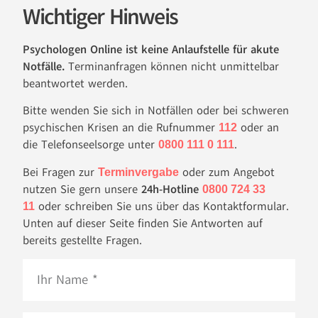
Wichtiger Hinweis
Psychologen Online ist keine Anlaufstelle für akute
Notfälle.
Terminanfragen können nicht unmittelbar
beantwortet werden.
Bitte wenden Sie sich in Notfällen oder bei schweren
psychischen Krisen an die Rufnummer
oder an
112
die Telefonseelsorge unter
.
0800 111 0 111
Bei Fragen zur
oder zum Angebot
Terminvergabe
nutzen Sie gern unsere
24h-Hotline
0800 724 33
oder schreiben Sie uns über das Kontaktformular.
11
Unten auf dieser Seite finden Sie Antworten auf
bereits gestellte Fragen.