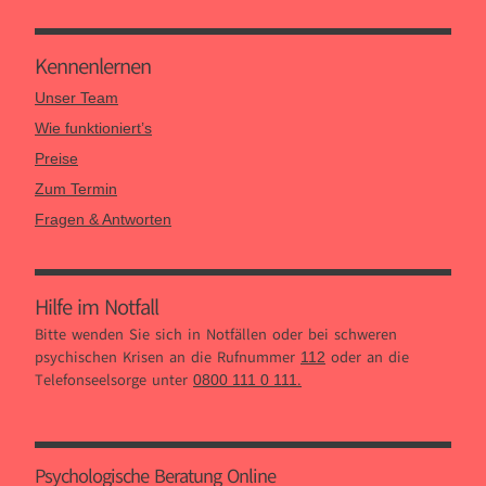
Kennen­lernen
Unser Team
Wie funktioniert’s
Preise
Zum Termin
Fragen & Antworten
Hilfe im Notfall
Bitte wenden Sie sich in Notfällen oder bei schweren
psychischen Krisen an die Rufnummer
oder an die
112
Telefonseelsorge unter
.
0800 111 0 111
Psychologische Beratung Online