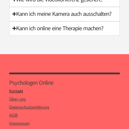
Kann ich meine Kamera auch ausschalten?
Kann ich online eine Therapie machen?
Psychologen Online
Kontakt
Über uns
Datenschutzerklärung
AGB
Impressum