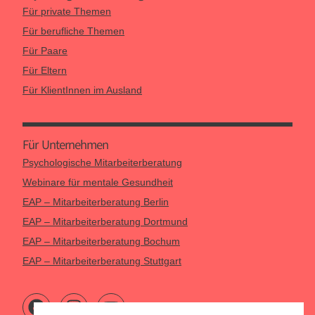
Für private Themen
Für berufliche Themen
Für Paare
Für Eltern
Für KlientInnen im Ausland
Für Unternehmen
Psychologische Mitarbeiterberatung
Webinare für mentale Gesundheit
EAP – Mitarbeiterberatung Berlin
EAP – Mitarbeiterberatung Dortmund
EAP – Mitarbeiterberatung Bochum
EAP – Mitarbeiterberatung Stuttgart