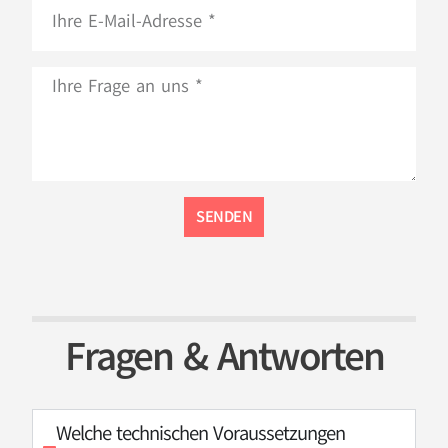
SENDEN
Fragen & Antworten
Welche technischen Voraussetzungen