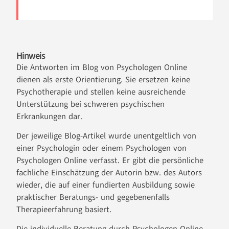
Hinweis
Die Antworten im Blog von Psychologen Online
dienen als erste Orientierung. Sie ersetzen keine
Psychotherapie und stellen keine ausreichende
Unterstützung bei schweren psychischen
Erkrankungen dar.
Der jeweilige Blog-Artikel wurde unentgeltlich von
einer Psychologin oder einem Psychologen von
Psychologen Online verfasst. Er gibt die persönliche
fachliche Einschätzung der Autorin bzw. des Autors
wieder, die auf einer fundierten Ausbildung sowie
praktischer Beratungs- und gegebenenfalls
Therapieerfahrung basiert.