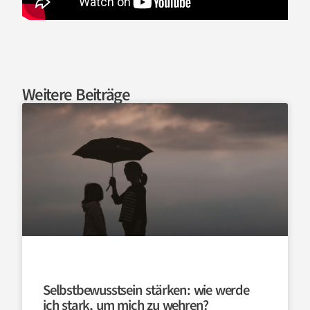
Weitere Beiträge
Selbstbewusstsein stärken: wie werde
ich stark, um mich zu wehren?