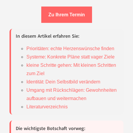
Zu Ihrem Termin
In diesem Artikel erfahren Sie:
Prioritäten: echte Herzenswünsche finden
Systeme: Konkrete Pläne statt vager Ziele
kleine Schritte gehen: Mit kleinen Schritten
zum Ziel
Identität: Dein Selbstbild verändern
Umgang mit Rückschlägen: Gewohnheiten
aufbauen und weitermachen
Literaturverzeichnis
Die wichtigste Botschaft vorweg: