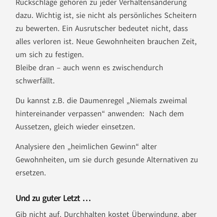
Rückschläge gehören zu jeder Verhaltensänderung
dazu. Wichtig ist, sie nicht als persönliches Scheitern
zu bewerten. Ein Ausrutscher bedeutet nicht, dass
alles verloren ist. Neue Gewohnheiten brauchen Zeit,
um sich zu festigen.
Bleibe dran – auch wenn es zwischendurch
schwerfällt.
Du kannst z.B. die Daumenregel „Niemals zweimal
hintereinander verpassen“ anwenden: Nach dem
Aussetzen, gleich wieder einsetzen.
Analysiere den „heimlichen Gewinn“ alter
Gewohnheiten, um sie durch gesunde Alternativen zu
ersetzen.
Und zu guter Letzt …
Gib nicht auf. Durchhalten kostet Überwindung, aber