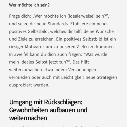
Wer möchte ich sein?
Frage dich: „Wer möchte ich (idealerweise) sein?”,
und setze dir neue Standards. Etabliere ein neues
positives Selbstbild, welches dir hilft deine Wünsche
und Ziele zu erreichen. Ein positives Selbstbild ist ein
riesiger Motivator um zu unseren Zielen zu kommen.
In Zweifel kann du dich auch fragen: “Was würde
mein ideales Selbst jetzt tun?“. Das hilft
weiterzumachen etwa indem Versuchungen
vermieden oder auch mit Leichtigkeit neue Strategien
ausprobiert werden.
Umgang mit Rückschlägen:
Gewohnheiten aufbauen und
weitermachen