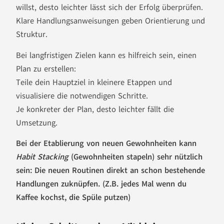
willst, desto leichter lässt sich der Erfolg überprüfen.
Klare Handlungsanweisungen geben Orientierung und
Struktur.
Bei langfristigen Zielen kann es hilfreich sein, einen
Plan zu erstellen:
Teile dein Hauptziel in kleinere Etappen und
visualisiere die notwendigen Schritte.
Je konkreter der Plan, desto leichter fällt die
Umsetzung.
Bei der Etablierung von neuen Gewohnheiten kann
Habit Stacking
(Gewohnheiten stapeln) sehr nützlich
sein: Die neuen Routinen direkt an schon bestehende
Handlungen zuknüpfen.
(Z.B. jedes Mal wenn du
Kaffee kochst, die Spüle putzen)