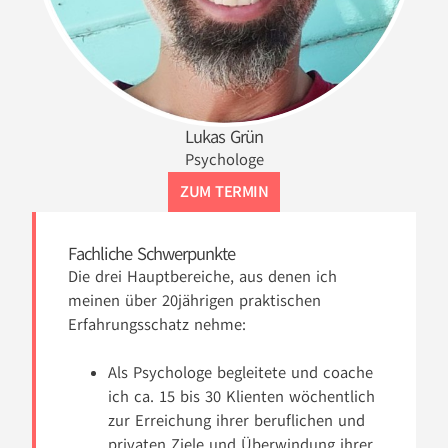
Lukas Grün
Psychologe
ZUM TERMIN
Fachliche Schwerpunkte
Die drei Hauptbereiche, aus denen ich
meinen über 20jährigen praktischen
Erfahrungsschatz nehme:
Als Psychologe begleitete und coache
ich ca. 15 bis 30 Klienten wöchentlich
zur Erreichung ihrer beruflichen und
privaten Ziele und Überwindung ihrer