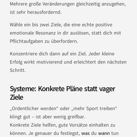
Mehrere große Veränderungen gleichzeitig anzugehen,
ist sehr herausfordernd.
Wähle ein bis zwei Ziele, die eine echte positive
emotionale Resonanz in dir auslösen, statt dich mit
Pflichtaufgaben zu überfordern.
Konzentriere dich dann auf ein Ziel. Jeder kleine
Erfolg wirkt motivierend und erleichtert den nächsten
Schritt.
Systeme: Konkrete Pläne statt vager
Ziele
„Ordentlicher werden“ oder „mehr Sport treiben“
klingt gut – ist aber wenig greifbar.
Konkrete Ziele helfen, gute Vorsätze einhalten zu
können. Je genauer du festlegst,
was
du
wann
tun