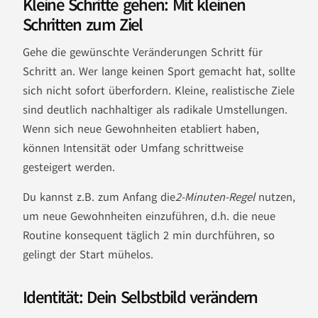
Kleine Schritte gehen: Mit kleinen
Schritten zum Ziel
Gehe die gewünschte Veränderungen Schritt für
Schritt an. Wer lange keinen Sport gemacht hat, sollte
sich nicht sofort überfordern. Kleine, realistische Ziele
sind deutlich nachhaltiger als radikale Umstellungen.
Wenn sich neue Gewohnheiten etabliert haben,
können Intensität oder Umfang schrittweise
gesteigert werden.
Du kannst z.B. zum Anfang die
2-Minuten-Regel
nutzen,
um neue Gewohnheiten einzuführen, d.h. die neue
Routine konsequent täglich 2 min durchführen, so
gelingt der Start mühelos.
Identität: Dein Selbstbild verändern