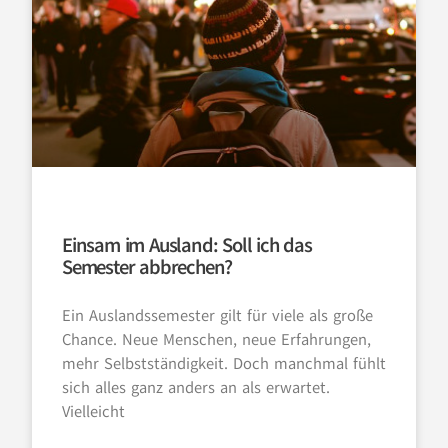
Einsam im Ausland: Soll ich das
Semester abbrechen?
Ein Auslandssemester gilt für viele als große
Chance. Neue Menschen, neue Erfahrungen,
mehr Selbstständigkeit. Doch manchmal fühlt
sich alles ganz anders an als erwartet.
Vielleicht