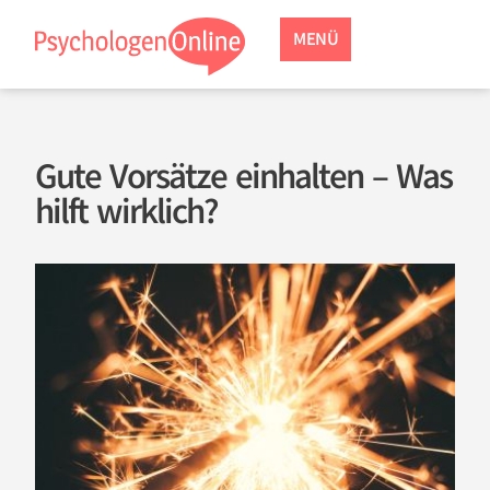
MENÜ
Gute Vorsätze einhalten – Was
hilft wirklich?