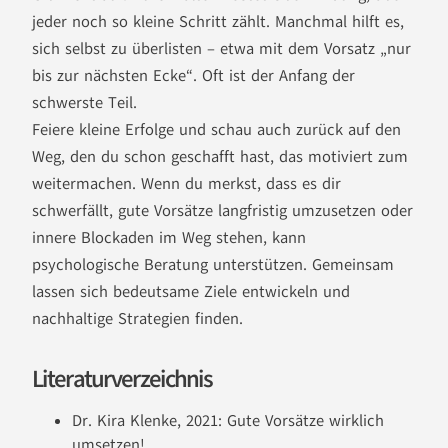
jeder noch so kleine Schritt zählt. Manchmal hilft es,
sich selbst zu überlisten – etwa mit dem Vorsatz „nur
bis zur nächsten Ecke“. Oft ist der Anfang der
schwerste Teil.
Feiere kleine Erfolge und schau auch zurück auf den
Weg, den du schon geschafft hast, das motiviert zum
weitermachen. Wenn du merkst, dass es dir
schwerfällt, gute Vorsätze langfristig umzusetzen oder
innere Blockaden im Weg stehen, kann
psychologische Beratung unterstützen. Gemeinsam
lassen sich bedeutsame Ziele entwickeln und
nachhaltige Strategien finden.
Literaturverzeichnis
Dr. Kira Klenke, 2021: Gute Vorsätze wirklich
umsetzen!