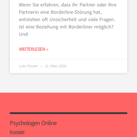
Wenn Sie erfahren, dass Ihr Partner oder Ihre
Partnerin eine Borderline-Störung hat,
entstehen oft Unsicherheit und viele Fragen.
Ist eine Beziehung mit Borderliner möglich?
Und
WEITERLESEN »
Lutz Förster
12. März 2026
Psychologen Online
Kontakt