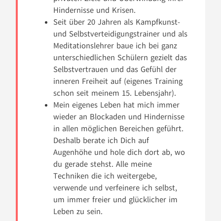
Hindernisse und Krisen.
Seit über 20 Jahren als Kampfkunst-
und Selbstverteidigungstrainer und als
Meditationslehrer baue ich bei ganz
unterschiedlichen Schülern gezielt das
Selbstvertrauen und das Gefühl der
inneren Freiheit auf (eigenes Training
schon seit meinem 15. Lebensjahr).
Mein eigenes Leben hat mich immer
wieder an Blockaden und Hindernisse
in allen möglichen Bereichen geführt.
Deshalb berate ich Dich auf
Augenhöhe und hole dich dort ab, wo
du gerade stehst. Alle meine
Techniken die ich weitergebe,
verwende und verfeinere ich selbst,
um immer freier und glücklicher im
Leben zu sein.