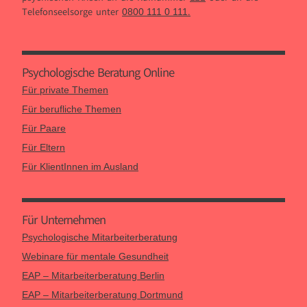
Telefonseelsorge unter
.
0800 111 0 111
Psychologische Beratung Online
Für private Themen
Für berufliche Themen
Für Paare
Für Eltern
Für KlientInnen im Ausland
Für Unternehmen
Psychologische Mitarbeiterberatung
Webinare für mentale Gesundheit
EAP – Mitarbeiterberatung Berlin
EAP – Mitarbeiterberatung Dortmund