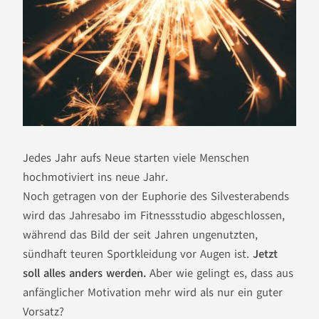
Jedes Jahr aufs Neue starten viele Menschen
hochmotiviert ins neue Jahr.
Noch getragen von der Euphorie des Silvesterabends
wird das Jahresabo im Fitnessstudio abgeschlossen,
während das Bild der seit Jahren ungenutzten,
sündhaft teuren Sportkleidung vor Augen ist.
Jetzt
soll alles anders werden.
Aber wie gelingt es, dass aus
anfänglicher Motivation mehr wird als nur ein guter
Vorsatz?