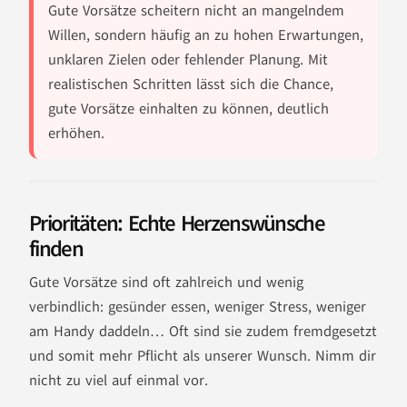
Gute Vorsätze scheitern nicht an mangelndem
Willen, sondern häufig an zu hohen Erwartungen,
unklaren Zielen oder fehlender Planung. Mit
realistischen Schritten lässt sich die Chance,
gute Vorsätze einhalten zu können, deutlich
erhöhen.
Prioritäten: Echte Herzenswünsche
finden
Gute Vorsätze sind oft zahlreich und wenig
verbindlich: gesünder essen, weniger Stress, weniger
am Handy daddeln… Oft sind sie zudem fremdgesetzt
und somit mehr Pflicht als unserer Wunsch. Nimm dir
nicht zu viel auf einmal vor.