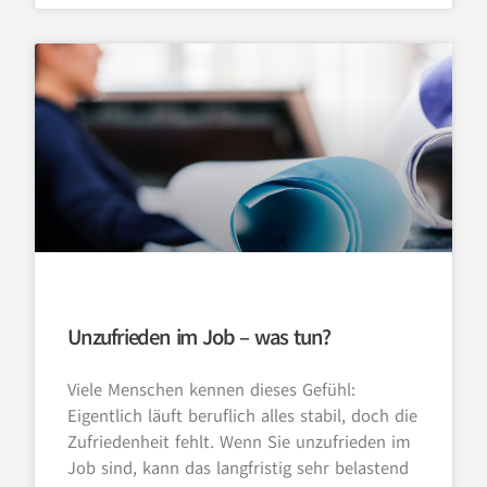
Unzufrieden im Job – was tun?
Viele Menschen kennen dieses Gefühl:
Eigentlich läuft beruflich alles stabil, doch die
Zufriedenheit fehlt. Wenn Sie unzufrieden im
Job sind, kann das langfristig sehr belastend