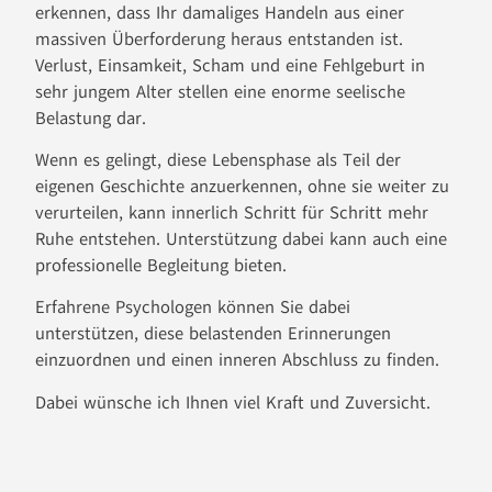
erkennen, dass Ihr damaliges Handeln aus einer
massiven Überforderung heraus entstanden ist.
Verlust, Einsamkeit, Scham und eine Fehlgeburt in
sehr jungem Alter stellen eine enorme seelische
Belastung dar.
Wenn es gelingt, diese Lebensphase als Teil der
eigenen Geschichte anzuerkennen, ohne sie weiter zu
verurteilen, kann innerlich Schritt für Schritt mehr
Ruhe entstehen. Unterstützung dabei kann auch eine
professionelle Begleitung bieten.
Erfahrene Psychologen können Sie dabei
unterstützen, diese belastenden Erinnerungen
einzuordnen und einen inneren Abschluss zu finden.
Dabei wünsche ich Ihnen viel Kraft und Zuversicht.