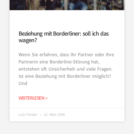
Beziehung mit Borderliner: soll ich das
wagen?
Wenn Sie erfahren, dass Ihr Partner oder Ihre
Partnerin eine Borderline-Störung hat,
entstehen oft Unsicherheit und viele Fragen.
Ist eine Beziehung mit Borderliner möglich?
Und
WEITERLESEN »
Lutz Förster
12. März 2026