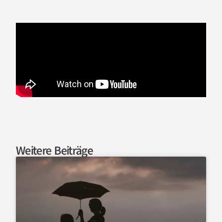
Weitere Beiträge