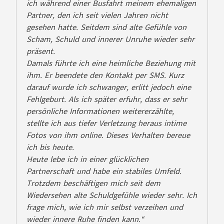
ich während einer Busfahrt meinem ehemaligen
Partner, den ich seit vielen Jahren nicht
gesehen hatte. Seitdem sind alte Gefühle von
Scham, Schuld und innerer Unruhe wieder sehr
präsent.
Damals führte ich eine heimliche Beziehung mit
ihm. Er beendete den Kontakt per SMS. Kurz
darauf wurde ich schwanger, erlitt jedoch eine
Fehlgeburt. Als ich später erfuhr, dass er sehr
persönliche Informationen weitererzählte,
stellte ich aus tiefer Verletzung heraus intime
Fotos von ihm online. Dieses Verhalten bereue
ich bis heute.
Heute lebe ich in einer glücklichen
Partnerschaft und habe ein stabiles Umfeld.
Trotzdem beschäftigen mich seit dem
Wiedersehen alte Schuldgefühle wieder sehr. Ich
frage mich, wie ich mir selbst verzeihen und
wieder innere Ruhe finden kann.“