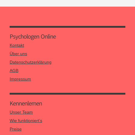
Psychologen Online
Kontakt
Über uns
Datenschutzerklärung
AGB
Impressum
Kennen­lernen
Unser Team
Wie funktioniert’s
Preise