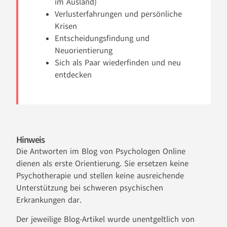
im Ausland)
Verlusterfahrungen und persönliche
Krisen
Entscheidungsfindung und
Neuorientierung
Sich als Paar wiederfinden und neu
entdecken
Hinweis
Die Antworten im Blog von Psychologen Online
dienen als erste Orientierung. Sie ersetzen keine
Psychotherapie und stellen keine ausreichende
Unterstützung bei schweren psychischen
Erkrankungen dar.
Der jeweilige Blog-Artikel wurde unentgeltlich von