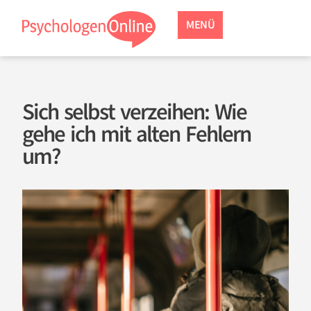
MENÜ
Sich selbst verzeihen: Wie
gehe ich mit alten Fehlern
um?