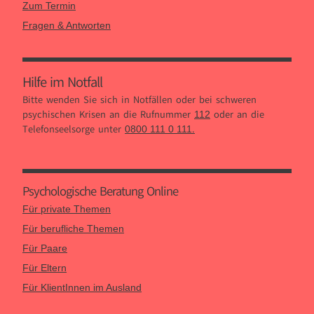
Zum Termin
Fragen & Antworten
Hilfe im Notfall
Bitte wenden Sie sich in Notfällen oder bei schweren
psychischen Krisen an die Rufnummer
oder an die
112
Telefonseelsorge unter
.
0800 111 0 111
Psychologische Beratung Online
Für private Themen
Für berufliche Themen
Für Paare
Für Eltern
Für KlientInnen im Ausland