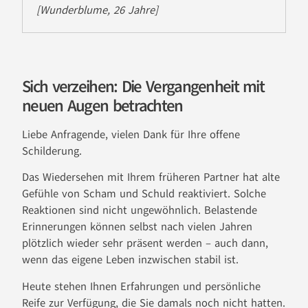
[Wunderblume, 26 Jahre]
Sich verzeihen: Die Vergangenheit mit
neuen Augen betrachten
Liebe Anfragende, vielen Dank für Ihre offene
Schilderung.
Das Wiedersehen mit Ihrem früheren Partner hat alte
Gefühle von Scham und Schuld reaktiviert. Solche
Reaktionen sind nicht ungewöhnlich. Belastende
Erinnerungen können selbst nach vielen Jahren
plötzlich wieder sehr präsent werden – auch dann,
wenn das eigene Leben inzwischen stabil ist.
Heute stehen Ihnen Erfahrungen und persönliche
Reife zur Verfügung, die Sie damals noch nicht hatten.