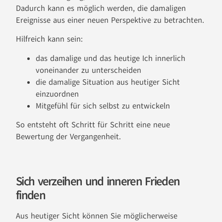
Dadurch kann es möglich werden, die damaligen
Ereignisse aus einer neuen Perspektive zu betrachten.
Hilfreich kann sein:
das damalige und das heutige Ich innerlich
voneinander zu unterscheiden
die damalige Situation aus heutiger Sicht
einzuordnen
Mitgefühl für sich selbst zu entwickeln
So entsteht oft Schritt für Schritt eine neue
Bewertung der Vergangenheit.
Sich verzeihen und inneren Frieden
finden
Aus heutiger Sicht können Sie möglicherweise