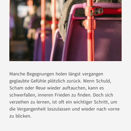
Manche Begegnungen holen längst vergangen
geglaubte Gefühle plötzlich zurück. Wenn Schuld,
Scham oder Reue wieder auftauchen, kann es
schwerfallen, inneren Frieden zu finden. Doch sich
verzeihen zu lernen, ist oft ein wichtiger Schritt, um
die Vergangenheit loszulassen und wieder nach vorne
zu blicken.