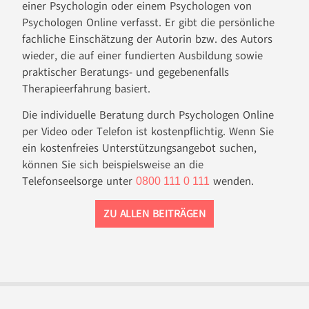
einer Psychologin oder einem Psychologen von
Psychologen Online verfasst. Er gibt die persönliche
fachliche Einschätzung der Autorin bzw. des Autors
wieder, die auf einer fundierten Ausbildung sowie
praktischer Beratungs- und gegebenenfalls
Therapieerfahrung basiert.
Die individuelle Beratung durch Psychologen Online
per Video oder Telefon ist kostenpflichtig. Wenn Sie
ein kostenfreies Unterstützungsangebot suchen,
können Sie sich beispielsweise an die
Telefonseelsorge unter
wenden.
0800 111 0 111
ZU ALLEN BEITRÄGEN