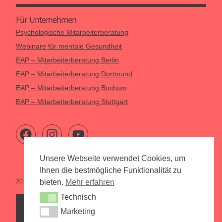
Für Unternehmen
Psychologische Mitarbeiterberatung
Webinare für mentale Gesundheit
EAP – Mitarbeiterberatung Berlin
EAP – Mitarbeiterberatung Dortmund
EAP – Mitarbeiterberatung Bochum
EAP – Mitarbeiterberatung Stuttgart
Unsere Webseite verwendet Cookies, um
Ihnen die bestmögliche Funktionalität zu
2015 – 2026 Psychologen Online
bieten.
Mehr erfahren
Technisch
Technisch
Marketing
Marketing