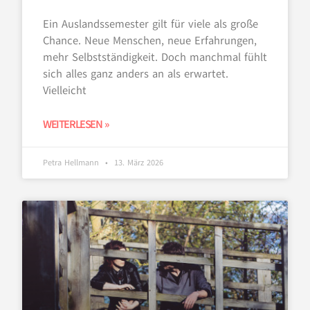
Ein Auslandssemester gilt für viele als große
Chance. Neue Menschen, neue Erfahrungen,
mehr Selbstständigkeit. Doch manchmal fühlt
sich alles ganz anders an als erwartet.
Vielleicht
WEITERLESEN »
Petra Hellmann
13. März 2026