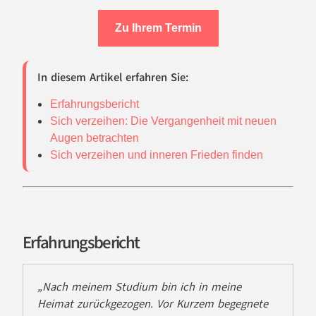
Zu Ihrem Termin
In diesem Artikel erfahren Sie:
Erfahrungsbericht
Sich verzeihen: Die Vergangenheit mit neuen
Augen betrachten
Sich verzeihen und inneren Frieden finden
Erfahrungsbericht
„Nach meinem Studium bin ich in meine
Heimat zurückgezogen. Vor Kurzem begegnete