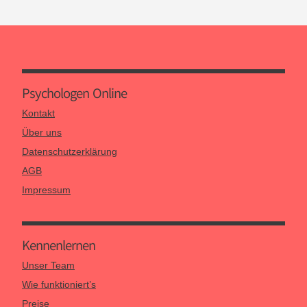
Psychologen Online
Kontakt
Über uns
Datenschutzerklärung
AGB
Impressum
Kennen­lernen
Unser Team
Wie funktioniert’s
Preise