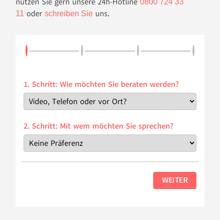
nutzen Sie gern unsere 24h-Hotline
0800 724 33
oder
uns.
11
schreiben Sie
1. Schritt: Wie möchten Sie beraten werden?
2. Schritt: Mit wem möchten Sie sprechen?
WEITER