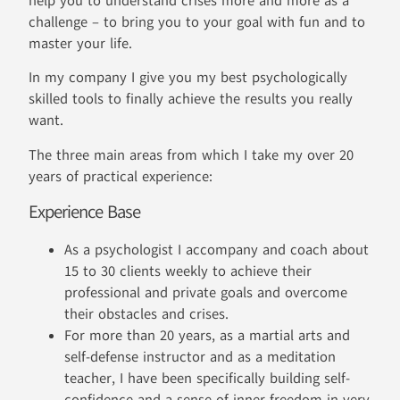
help you to understand crises more and more as a
challenge – to bring you to your goal with fun and to
master your life.
In my company I give you my best psychologically
skilled tools to finally achieve the results you really
want.
The three main areas from which I take my over 20
years of practical experience:
Experience Base
As a psychologist I accompany and coach about
15 to 30 clients weekly to achieve their
professional and private goals and overcome
their obstacles and crises.
For more than 20 years, as a martial arts and
self-defense instructor and as a meditation
teacher, I have been specifically building self-