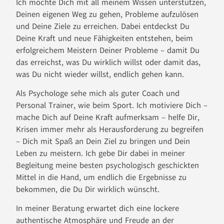
Ich möchte Dich mit all meinem Wissen unterstützen,
Deinen eigenen Weg zu gehen, Probleme aufzulösen
und Deine Ziele zu erreichen. Dabei entdeckst Du
Deine Kraft und neue Fähigkeiten entstehen, beim
erfolgreichem Meistern Deiner Probleme – damit Du
das erreichst, was Du wirklich willst oder damit das,
was Du nicht wieder willst, endlich gehen kann.
Als Psychologe sehe mich als guter Coach und
Personal Trainer, wie beim Sport. Ich motiviere Dich –
mache Dich auf Deine Kraft aufmerksam – helfe Dir,
Krisen immer mehr als Herausforderung zu begreifen
– Dich mit Spaß an Dein Ziel zu bringen und Dein
Leben zu meistern. Ich gebe Dir dabei in meiner
Begleitung meine besten psychologisch geschickten
Mittel in die Hand, um endlich die Ergebnisse zu
bekommen, die Du Dir wirklich wünscht.
In meiner Beratung erwartet dich eine lockere
authentische Atmosphäre und Freude an der