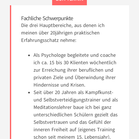
Fachliche Schwerpunkte
Die drei Hauptbereiche, aus denen ich
meinen über 20jährigen praktischen
Erfahrungsschatz nehme:
Als Psychologe begleitete und coache
ich ca. 15 bis 30 Klienten wöchentlich
zur Erreichung ihrer beruflichen und
privaten Ziele und Überwindung ihrer
Hindernisse und Krisen.
Seit über 20 Jahren als Kampfkunst-
und Selbstverteidigungstrainer und als
Meditationslehrer baue ich bei ganz
unterschiedlichen Schülern gezielt das
Selbstvertrauen und das Gefühl der
inneren Freiheit auf (eigenes Training
schon seit meinem 15. Lebensjahr).