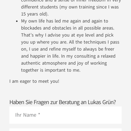
confidence and a sense of inner freedom in very
different students (my own training since I was
15 years old).
My own life has led me again and again to
blockades and obstacles in all possible areas.
That’s why I advise you at eye level and pick
you up where you are. All the techniques I pass
on, I use and refine myself to always be freer
and happier in life. In my consulting a relaxed
authentic atmosphere and joy of working
together is important to me.
I am eager to meet you!
Haben Sie Fragen zur Beratung an Lukas Grün?