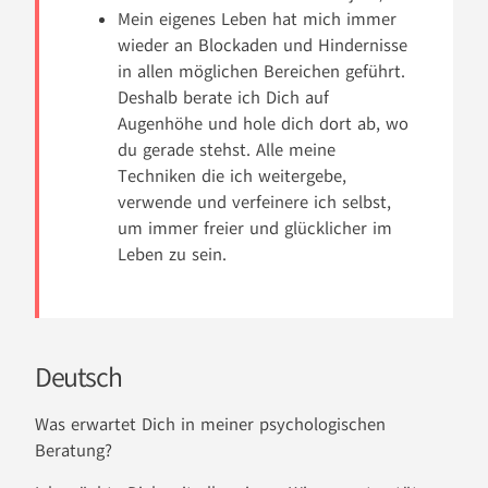
Mein eigenes Leben hat mich immer
wieder an Blockaden und Hindernisse
in allen möglichen Bereichen geführt.
Deshalb berate ich Dich auf
Augenhöhe und hole dich dort ab, wo
du gerade stehst. Alle meine
Techniken die ich weitergebe,
verwende und verfeinere ich selbst,
um immer freier und glücklicher im
Leben zu sein.
Deutsch
Was erwartet Dich in meiner psychologischen
Beratung?