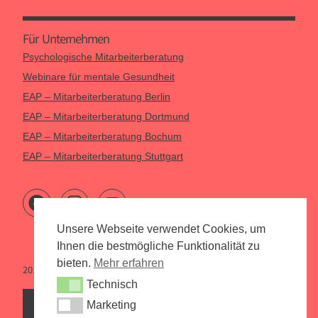
Für Unternehmen
Psychologische Mitarbeiterberatung
Webinare für mentale Gesundheit
EAP – Mitarbeiterberatung Berlin
EAP – Mitarbeiterberatung Dortmund
EAP – Mitarbeiterberatung Bochum
EAP – Mitarbeiterberatung Stuttgart
Unsere Webseite verwendet Cookies, um
Ihnen die bestmögliche Funktionalität zu
bieten.
Mehr erfahren
2015 – 2026 Psychologen Online
Technisch
Technisch
Marketing
Marketing