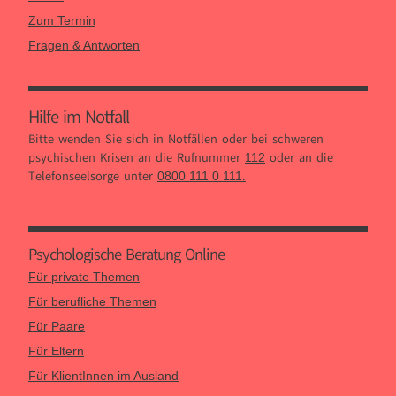
Zum Termin
Fragen & Antworten
Hilfe im Notfall
Bitte wenden Sie sich in Notfällen oder bei schweren
psychischen Krisen an die Rufnummer
oder an die
112
Telefonseelsorge unter
.
0800 111 0 111
Psychologische Beratung Online
Für private Themen
Für berufliche Themen
Für Paare
Für Eltern
Für KlientInnen im Ausland