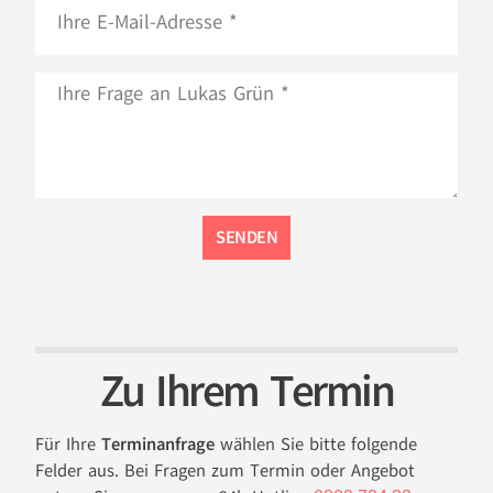
SENDEN
Zu Ihrem Termin
Für Ihre
Terminanfrage
wählen Sie bitte folgende
Felder aus. Bei Fragen zum Termin oder Angebot