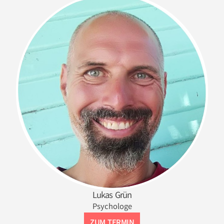
Lukas Grün
Psychologe
ZUM TERMIN