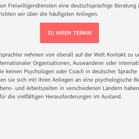
n Freiwilligendiensten eine deutschsprachige Beratung
richten wir über die häufigsten Anliegen.
ZU IHREM TERMIN
sprachler nehmen von überall auf der Welt Kontakt zu un
ternationaler Organisationen, Auswanderer oder internat
 sie keinen Psychologen oder Coach in deutscher Sprache 
en sie sich mit ihren Anliegen an eine psychologische B
bens- und Arbeitszeiten in verschiedenen Ländern haben
 für die vielfältigen Herausforderungen im Ausland.