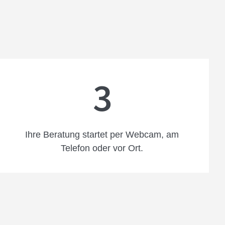
3
Ihre Beratung startet per Webcam, am
Telefon oder vor Ort.