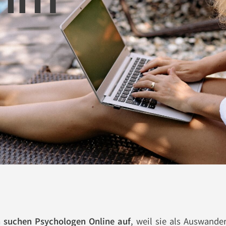
n suchen Psychologen Online auf
, weil sie als Auswande