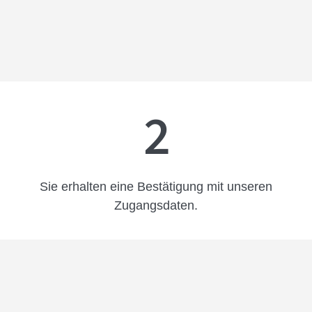
2
Sie erhalten eine Bestätigung mit unseren
Zugangsdaten.