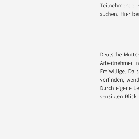
Teilnehmende vo
suchen. Hier be
Deutsche Mutter
Arbeitnehmer in
Freiwillige. Da
vorfinden, wend
Durch eigene Le
sensiblen Blick