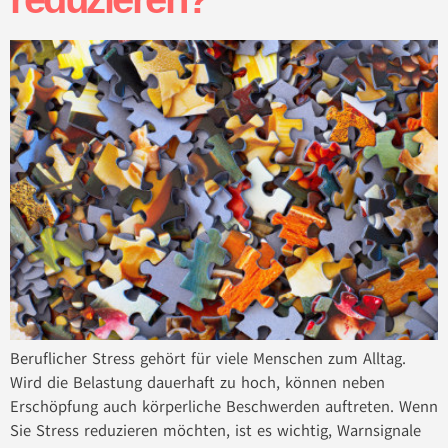
Beruflicher Stress gehört für viele Menschen zum Alltag.
Wird die Belastung dauerhaft zu hoch, können neben
Erschöpfung auch körperliche Beschwerden auftreten. Wenn
Sie Stress reduzieren möchten, ist es wichtig, Warnsignale