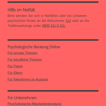
Hilfe im Notfall
Bitte wenden Sie sich in Notfällen oder bei schweren
psychischen Krisen an die Rufnummer
oder an die
112
Telefonseelsorge unter
.
0800 111 0 111
Psychologische Beratung Online
Für private Themen
Für berufliche Themen
Für Paare
Für Eltern
Für KlientInnen im Ausland
Für Unternehmen
Psychologische Mitarbeiterberatung