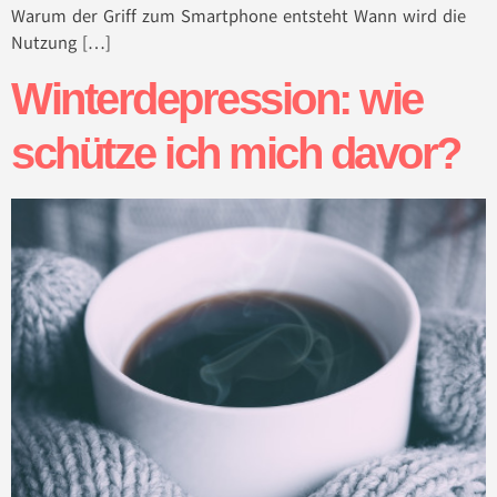
Warum der Griff zum Smartphone entsteht Wann wird die
Nutzung […]
Winterdepression: wie
schütze ich mich davor?