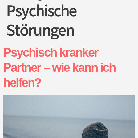
Psychische
Störungen
Psychisch kranker
Partner – wie kann ich
helfen?