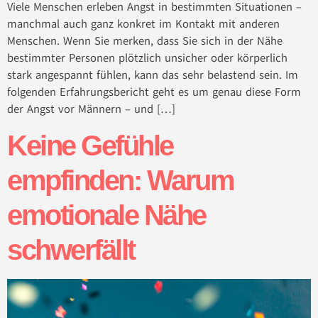
Viele Menschen erleben Angst in bestimmten Situationen –
manchmal auch ganz konkret im Kontakt mit anderen
Menschen. Wenn Sie merken, dass Sie sich in der Nähe
bestimmter Personen plötzlich unsicher oder körperlich
stark angespannt fühlen, kann das sehr belastend sein. Im
folgenden Erfahrungsbericht geht es um genau diese Form
der Angst vor Männern – und […]
Keine Gefühle
empfinden: Warum
emotionale Nähe
schwerfällt