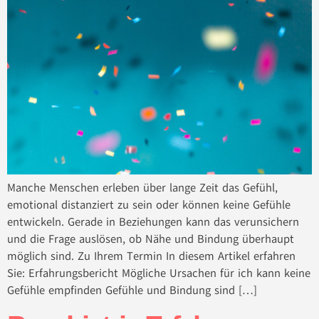
Manche Menschen erleben über lange Zeit das Gefühl,
emotional distanziert zu sein oder können keine Gefühle
entwickeln. Gerade in Beziehungen kann das verunsichern
und die Frage auslösen, ob Nähe und Bindung überhaupt
möglich sind. Zu Ihrem Termin In diesem Artikel erfahren
Sie: Erfahrungsbericht Mögliche Ursachen für ich kann keine
Gefühle empfinden Gefühle und Bindung sind […]