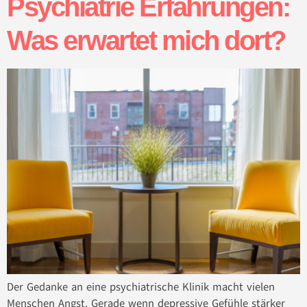
Psychiatrie Erfahrungen:
Was erwartet mich dort?
Der Gedanke an eine psychiatrische Klinik macht vielen
Menschen Angst. Gerade wenn depressive Gefühle stärker