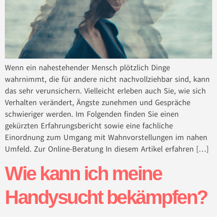
Wenn ein nahestehender Mensch plötzlich Dinge
wahrnimmt, die für andere nicht nachvollziehbar sind, kann
das sehr verunsichern. Vielleicht erleben auch Sie, wie sich
Verhalten verändert, Ängste zunehmen und Gespräche
schwieriger werden. Im Folgenden finden Sie einen
gekürzten Erfahrungsbericht sowie eine fachliche
Einordnung zum Umgang mit Wahnvorstellungen im nahen
Umfeld. Zur Online-Beratung In diesem Artikel erfahren […]
Wie kann ich meine
Handysucht bekämpfen?