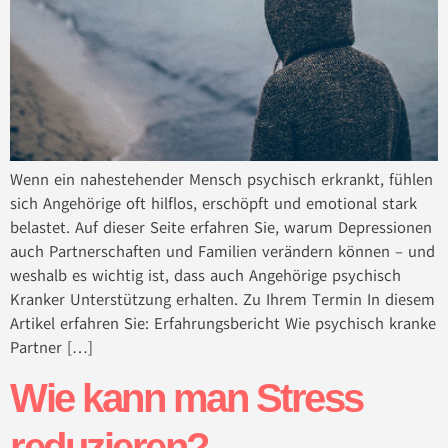
Wenn ein nahestehender Mensch psychisch erkrankt, fühlen
sich Angehörige oft hilflos, erschöpft und emotional stark
belastet. Auf dieser Seite erfahren Sie, warum Depressionen
auch Partnerschaften und Familien verändern können – und
weshalb es wichtig ist, dass auch Angehörige psychisch
Kranker Unterstützung erhalten. Zu Ihrem Termin In diesem
Artikel erfahren Sie: Erfahrungsbericht Wie psychisch kranke
Partner […]
Wie kann man Stress
reduzieren?