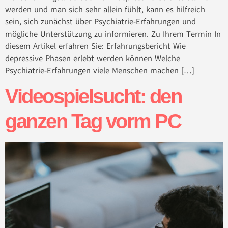
werden und man sich sehr allein fühlt, kann es hilfreich
sein, sich zunächst über Psychiatrie-Erfahrungen und
mögliche Unterstützung zu informieren. Zu Ihrem Termin In
diesem Artikel erfahren Sie: Erfahrungsbericht Wie
depressive Phasen erlebt werden können Welche
Psychiatrie-Erfahrungen viele Menschen machen […]
Videospielsucht: den
ganzen Tag vorm PC