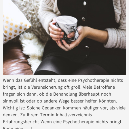
Wenn das Gefühl entsteht, dass eine Psychotherapie nichts
bringt, ist die Verunsicherung oft groß. Viele Betroffene
fragen sich dann, ob die Behandlung überhaupt noch
sinnvoll ist oder ob andere Wege besser helfen könnten.
Wichtig ist: Solche Gedanken kommen häufiger vor, als viele
denken. Zu Ihrem Termin Inhaltsverzeichnis
Erfahrungsbericht Wenn eine Psychotherapie nichts bringt
Kann eine […]