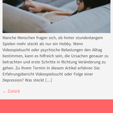
Manche Menschen fragen sich, ob hinter stundenlangem
Spielen mehr steckt als nur ein Hobby. Wenn
Videospielsucht oder psychische Belastungen den Alltag
bestimmen, kann es hilfreich sein, die Ursachen genauer zu
betrachten und erste Schritte in Richtung Veränderung zu
gehen. Zu Ihrem Termin In diesem Artikel erfahren Sie:
Erfahrungsbericht Videospielsucht oder Folge einer
Depression? Was steckt […]
←
Zurück