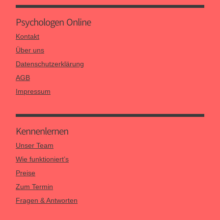
Psychologen Online
Kontakt
Über uns
Datenschutzerklärung
AGB
Impressum
Kennen­lernen
Unser Team
Wie funktioniert’s
Preise
Zum Termin
Fragen & Antworten