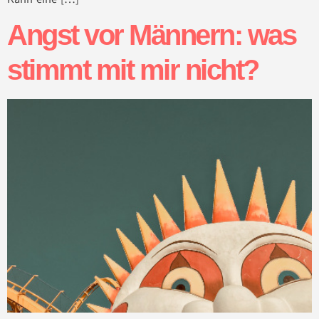
Angst vor Männern: was
stimmt mit mir nicht?