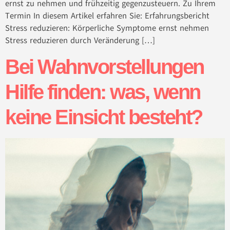
ernst zu nehmen und frühzeitig gegenzusteuern. Zu Ihrem
Termin In diesem Artikel erfahren Sie: Erfahrungsbericht
Stress reduzieren: Körperliche Symptome ernst nehmen
Stress reduzieren durch Veränderung […]
Bei Wahnvorstellungen
Hilfe finden: was, wenn
keine Einsicht besteht?