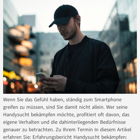
Wenn Sie das Gefühl haben, ständig zum Smartphone
greifen zu müssen, sind Sie damit nicht allein. Wer seine
Handysucht bekämpfen möchte, profitiert oft davon, das
eigene Verhalten und die dahinterliegenden Bedürfnisse
genauer zu betrachten. Zu Ihrem Termin In diesem Artikel
erfahren Sie: Erfahrungsbericht Handysucht bekämpfen: