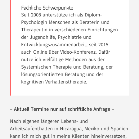
Fachliche Schwerpunkte
Seit 2008 unterstütze ich als Diplom-
Psychologin Menschen als Beraterin und
Therapeutin in verschiedenen Einrichtungen
der Jugendhilfe, Psychiatrie und
Entwicklungszusammenarbeit, seit 2015
auch Online über Video-Konferenz. Dafür
nutze ich vielfältige Methoden aus der
Systemischen Therapie und Beratung, der
lösungsorientierten Beratung und der
kognitiven Verhaltenstherapie.
–
Aktuell Termine nur auf schriftliche Anfrage
–
Nach eigenen längeren Lebens- und
Arbeitsaufenthalten in Nicaragua, Mexiko und Spanien
kann ich mich gut in meine Klienten hineinversetzen,