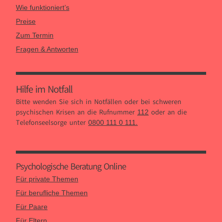
Wie funktioniert’s
Preise
Zum Termin
Fragen & Antworten
Hilfe im Notfall
Bitte wenden Sie sich in Notfällen oder bei schweren
psychischen Krisen an die Rufnummer
oder an die
112
Telefonseelsorge unter
.
0800 111 0 111
Psychologische Beratung Online
Für private Themen
Für berufliche Themen
Für Paare
Für Eltern