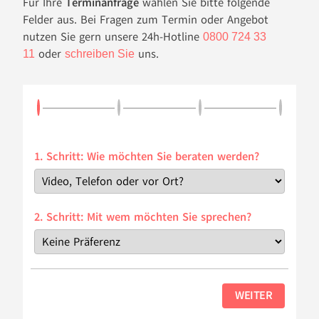
Für Ihre
Terminanfrage
wählen Sie bitte folgende
Felder aus. Bei Fragen zum Termin oder Angebot
nutzen Sie gern unsere 24h-Hotline
0800 724 33
oder
uns.
11
schreiben Sie
1. Schritt: Wie möchten Sie beraten werden?
2. Schritt: Mit wem möchten Sie sprechen?
WEITER