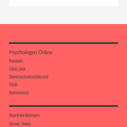
Psychologen Online
Kontakt
Über uns
Datenschutzerklärung
AGB
Impressum
Kennen­lernen
Unser Team