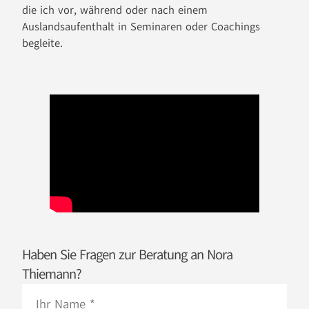
die ich vor, während oder nach einem
Auslandsaufenthalt in Seminaren oder Coachings
begleite.
Haben Sie Fragen zur Beratung an Nora
Thiemann?