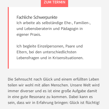
ZUM TERMIN
Fachliche Schwerpunkte
Ich arbeite als selbständige Ehe-, Familien-,
und Lebensberaterin und Pädagogin in
eigener Praxis.
Ich begleite Einzelpersonen, Paare und
Eltern, bei den unterschiedlichsten
Lebensfragen und in Krisensituationen.
Die Sehnsucht nach Glück und einem erfüllten Leben
teilen wir wohl mit allen Menschen. Unsere Welt wird
immer diverser und es ist eine große Aufgabe damit
in eine gute Resonanz zu kommen. Dabei kann es
sein, dass wir in Erfahrung bringen: Glück ist flüchtig!