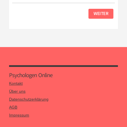
WEITER
Psychologen Online
Kontakt
Über uns
Datenschutzerklärung
AGB
Impressum