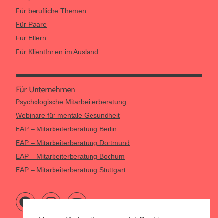
Für berufliche Themen
Für Paare
Für Eltern
Für KlientInnen im Ausland
Für Unternehmen
Psychologische Mitarbeiterberatung
Webinare für mentale Gesundheit
EAP – Mitarbeiterberatung Berlin
EAP – Mitarbeiterberatung Dortmund
EAP – Mitarbeiterberatung Bochum
EAP – Mitarbeiterberatung Stuttgart