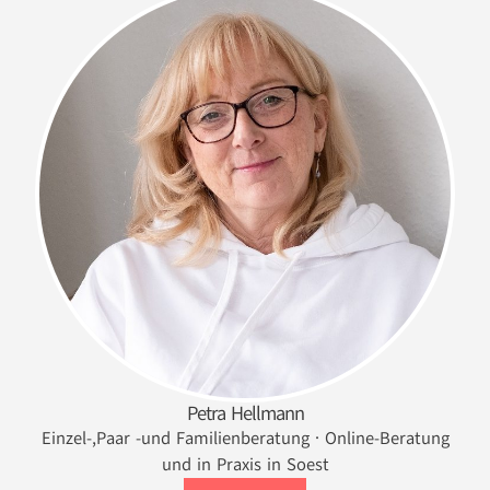
Petra Hellmann
Einzel-,Paar -und Familienberatung · Online-Beratung
und in Praxis in Soest