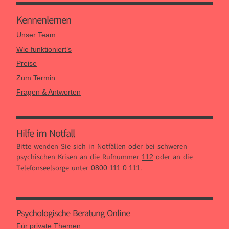
Kennen­lernen
Unser Team
Wie funktioniert’s
Preise
Zum Termin
Fragen & Antworten
Hilfe im Notfall
Bitte wenden Sie sich in Notfällen oder bei schweren
psychischen Krisen an die Rufnummer
oder an die
112
Telefonseelsorge unter
.
0800 111 0 111
Psychologische Beratung Online
Für private Themen