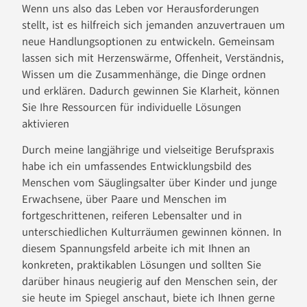
Wenn uns also das Leben vor Herausforderungen
stellt, ist es hilfreich sich jemanden anzuvertrauen um
neue Handlungsoptionen zu entwickeln. Gemeinsam
lassen sich mit Herzenswärme, Offenheit, Verständnis,
Wissen um die Zusammenhänge, die Dinge ordnen
und erklären. Dadurch gewinnen Sie Klarheit, können
Sie Ihre Ressourcen für individuelle Lösungen
aktivieren
Durch meine langjährige und vielseitige Berufspraxis
habe ich ein umfassendes Entwicklungsbild des
Menschen vom Säuglingsalter über Kinder und junge
Erwachsene, über Paare und Menschen im
fortgeschrittenen, reiferen Lebensalter und in
unterschiedlichen Kulturräumen gewinnen können. In
diesem Spannungsfeld arbeite ich mit Ihnen an
konkreten, praktikablen Lösungen und sollten Sie
darüber hinaus neugierig auf den Menschen sein, der
sie heute im Spiegel anschaut, biete ich Ihnen gerne