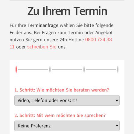
Zu Ihrem Termin
Für Ihre
Terminanfrage
wählen Sie bitte folgende
Felder aus. Bei Fragen zum Termin oder Angebot
nutzen Sie gern unsere 24h-Hotline
0800 724 33
oder
uns.
11
schreiben Sie
1. Schritt: Wie möchten Sie beraten werden?
2. Schritt: Mit wem möchten Sie sprechen?