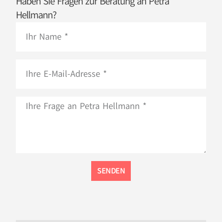
Haben Sie Fragen zur Beratung an Petra
Hellmann?
SENDEN