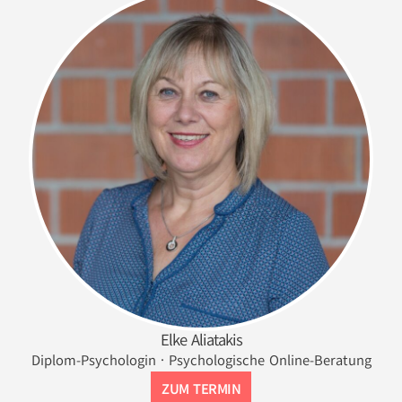
Elke Aliatakis
Diplom-Psychologin · Psychologische Online-Beratung
ZUM TERMIN