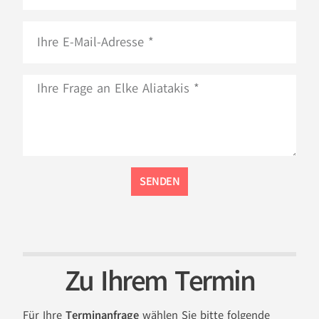
SENDEN
Zu Ihrem Termin
Für Ihre
Terminanfrage
wählen Sie bitte folgende