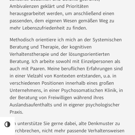
Ambivalenzen geklärt und Prioritäten
herausgearbeitet werden, um anschließend einen
passenden, dem eigenen Wesen gemäßen Weg zu
mehr Lebenszufriedenheit zu finden.
Methodisch orientiere ich mich an der Systemischen
Beratung und Therapie, der kognitiven
Verhaltenstherapie und der lösungsorientierten
Beratung. Ich arbeite sowohl mit Einzelpersonen als
auch mit Paaren. Meine beruflichen Erfahrungen sind
in einer Vielzahl von Kontexten entstanden, u.a. in
verschiedenen Positionen innerhalb eines großen
Unternehmens, in einer Psychosomatischen Klinik, in
der Beratung von Freiwilligen während ihres
Auslandsaufenthalts und in eigener psychologischer
Praxis.
Ich unterstütze Sie gerne dabei, alte Denkmuster zu
UMSCHALTEN AUF HOHE KONTRASTE
durchbrechen, nicht mehr passende Verhaltensweisen