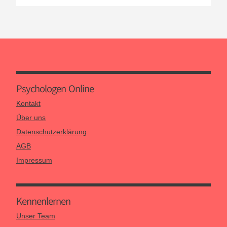
Psychologen Online
Kontakt
Über uns
Datenschutzerklärung
AGB
Impressum
Kennen­lernen
Unser Team