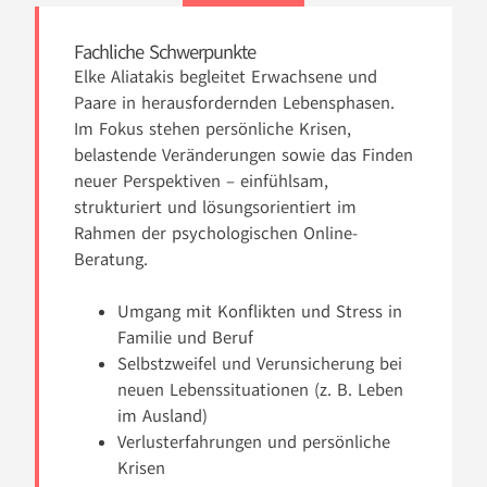
Fachliche Schwerpunkte
Elke Aliatakis begleitet Erwachsene und
Paare in herausfordernden Lebensphasen.
Im Fokus stehen persönliche Krisen,
belastende Veränderungen sowie das Finden
neuer Perspektiven – einfühlsam,
strukturiert und lösungsorientiert im
Rahmen der psychologischen Online-
Beratung.
Umgang mit Konflikten und Stress in
Familie und Beruf
Selbstzweifel und Verunsicherung bei
neuen Lebenssituationen (z. B. Leben
im Ausland)
Verlusterfahrungen und persönliche
Krisen