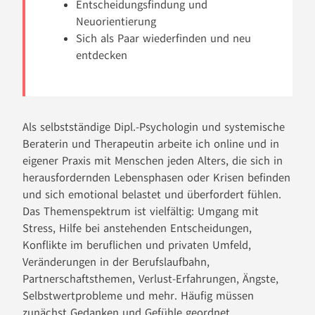
Entscheidungsfindung und
Neuorientierung
Sich als Paar wiederfinden und neu
entdecken
Als selbstständige Dipl.-Psychologin und systemische
Beraterin und Therapeutin arbeite ich online und in
eigener Praxis mit Menschen jeden Alters, die sich in
herausfordernden Lebensphasen oder Krisen befinden
und sich emotional belastet und überfordert fühlen.
Das Themenspektrum ist vielfältig: Umgang mit
Stress, Hilfe bei anstehenden Entscheidungen,
Konflikte im beruflichen und privaten Umfeld,
Veränderungen in der Berufslaufbahn,
Partnerschaftsthemen, Verlust-Erfahrungen, Ängste,
Selbstwertprobleme und mehr. Häufig müssen
zunächst Gedanken und Gefühle geordnet,