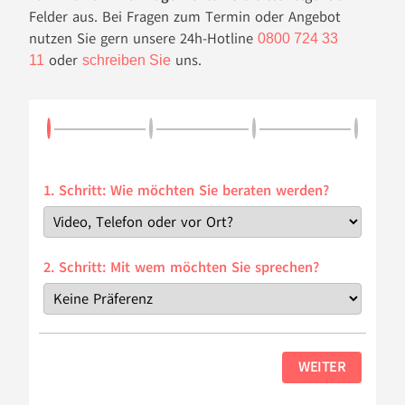
Felder aus. Bei Fragen zum Termin oder Angebot
nutzen Sie gern unsere 24h-Hotline
0800 724 33
oder
uns.
11
schreiben Sie
1. Schritt: Wie möchten Sie beraten werden?
2. Schritt: Mit wem möchten Sie sprechen?
WEITER